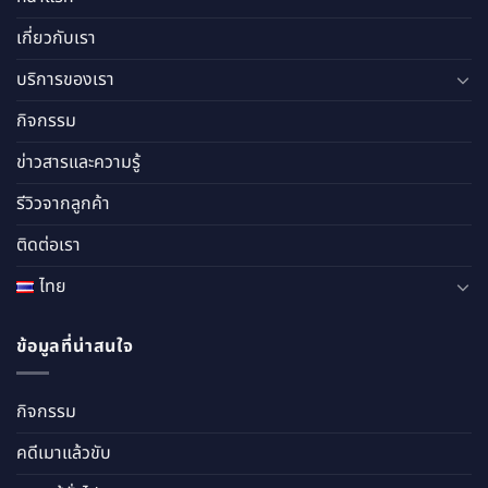
เกี่ยวกับเรา
บริการของเรา
กิจกรรม
ข่าวสารและความรู้
รีวิวจากลูกค้า
ติดต่อเรา
ไทย
ข้อมูลที่น่าสนใจ
กิจกรรม
คดีเมาแล้วขับ