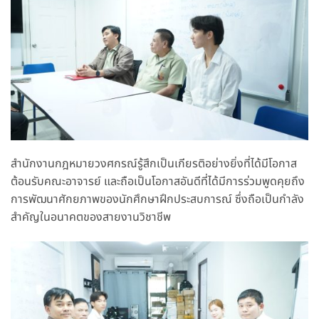
สำนักงานกฎหมายวงศกรณ์รู้สึกเป็นเกียรติอย่างยิ่งที่ได้มีโอกาส
ต้อนรับคณะอาจารย์ และถือเป็นโอกาสอันดีที่ได้มีการร่วมพูดคุยถึง
การพัฒนาศักยภาพของนักศึกษาฝึกประสบการณ์ ซึ่งถือเป็นกำลัง
สำคัญในอนาคตของสายงานวิชาชีพ