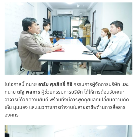
ในโอกาสนี้ ทนาย
อาร์ม ศุภสิทธิ์ ศิริ
กรรมการผู้จัดการบริษัท และ
ทนาย
ณัฐ พลการ
ผู้ช่วยกรรมการบริษัท ได้ให้การต้อนรับคณะ
อาจารย์ด้วยความยินดี พร้อมทั้งมีการพูดคุยแลกเปลี่ยนความคิด
เห็น มุมมอง และแนวทางการทำงานในสายอาชีพด้านการสื่อสาร
องค์กร