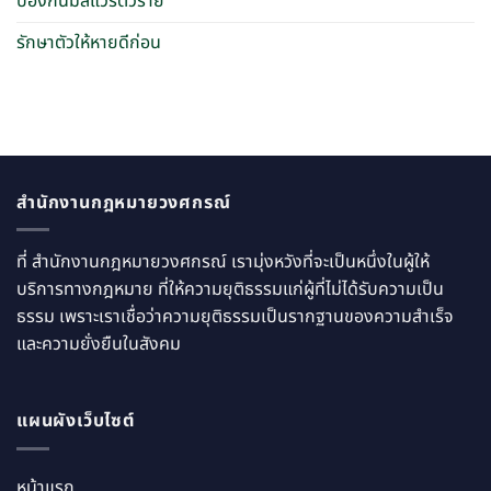
ป้องกันมัลแวร์ตัวร้าย
รักษาตัวให้หายดีก่อน
สำนักงานกฎหมายวงศกรณ์
ที่ สำนักงานกฎหมายวงศกรณ์ เรามุ่งหวังที่จะเป็นหนึ่งในผู้ให้
บริการทางกฎหมาย ที่ให้ความยุติธรรมแก่ผู้ที่ไม่ได้รับความเป็น
ธรรม เพราะเราเชื่อว่าความยุติธรรมเป็นรากฐานของความสำเร็จ
และความยั่งยืนในสังคม
แผนผังเว็บไซต์
หน้าแรก