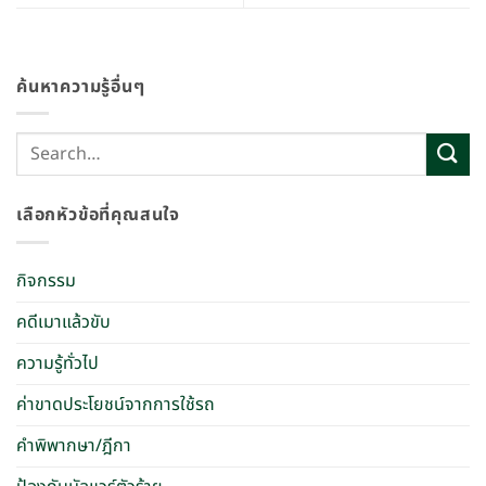
ค้นหาความรู้อื่นๆ
เลือกหัวข้อที่คุณสนใจ
กิจกรรม
คดีเมาแล้วขับ
ความรู้ทั่วไป
ค่าขาดประโยชน์จากการใช้รถ
คำพิพากษา/ฎีกา