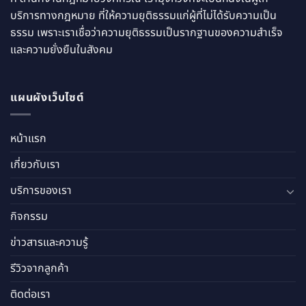
บริการทางกฎหมาย ที่ให้ความยุติธรรมแก่ผู้ที่ไม่ได้รับความเป็น
ธรรม เพราะเราเชื่อว่าความยุติธรรมเป็นรากฐานของความสำเร็จ
และความยั่งยืนในสังคม
แผนผังเว็บไซต์
หน้าแรก
เกี่ยวกับเรา
บริการของเรา
กิจกรรม
ข่าวสารและความรู้
รีวิวจากลูกค้า
ติดต่อเรา