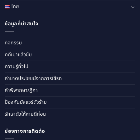
ไทย
ข้อมูลที่น่าสนใจ
กิจกรรม
คดีเมาแล้วขับ
ความรู้ทั่วไป
ค่าขาดประโยชน์จากการใช้รถ
คำพิพากษา/ฎีกา
ป้องกันมัลแวร์ตัวร้าย
รักษาตัวให้หายดีก่อน
ช่องทางการติดต่อ