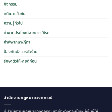
กิจกรรม
คดีเมาแล้วขับ
ความรู้ทั่วไป
ค่าขาดประโยชน์จากการใช้รถ
คำพิพากษา/ฎีกา
ป้องกันมัลแวร์ตัวร้าย
รักษาตัวให้หายดีก่อน
สำนักงานกฎหมายวงศกรณ์
ที่ สำนักงานกฎหมายวงศกรณ์ เรามุ่งหวังที่จะเป็นหนึ่งในผู้ให้