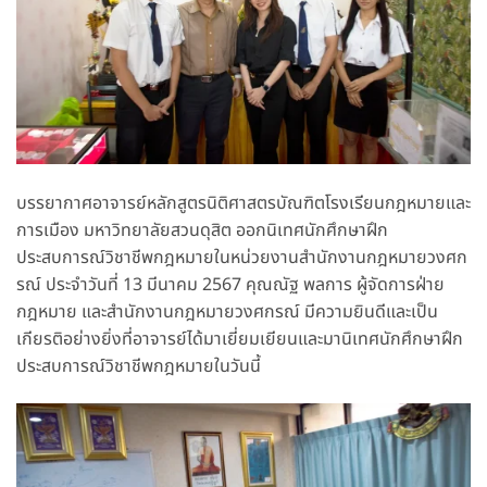
บรรยากาศอาจารย์หลักสูตรนิติศาสตรบัณฑิตโรงเรียนกฎหมายและ
การเมือง มหาวิทยาลัยสวนดุสิต ออกนิเทศนักศึกษาฝึก
ประสบการณ์วิชาชีพกฎหมายในหน่วยงานสำนักงานกฎหมายวงศก
รณ์ ประจำวันที่ 13 มีนาคม 2567 คุณณัฐ พลการ ผู้จัดการฝ่าย
กฎหมาย และสำนักงานกฎหมายวงศกรณ์ มีความยินดีและเป็น
เกียรติอย่างยิ่งที่อาจารย์ได้มาเยี่ยมเยียนและมานิเทศนักศึกษาฝึก
ประสบการณ์วิชาชีพกฎหมายในวันนี้