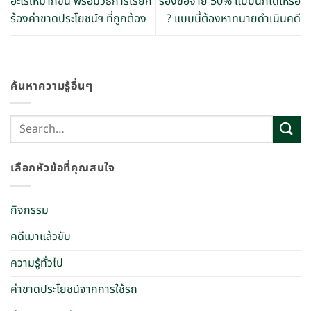
อะไรให้มากขึ้น พร้อมวิธีการเรียก
รองขอจ่าย 50% แบบนี้ก็ได้เหรอ
ร้องค่าขาดประโยชน์ฯ ที่ถูกต้อง
? แบบนี้ต้องหาทนายดำเนินคดี
ค้นหาความรู้อื่นๆ
เลือกหัวข้อที่คุณสนใจ
กิจกรรม
คดีเมาแล้วขับ
ความรู้ทั่วไป
ค่าขาดประโยชน์จากการใช้รถ