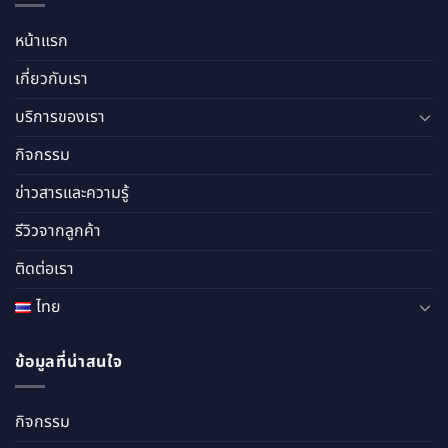
หน้าแรก
เกี่ยวกับเรา
บริการของเรา
กิจกรรม
ข่าวสารและความรู้
รีวิวจากลูกค้า
ติดต่อเรา
ไทย
ข้อมูลที่น่าสนใจ
กิจกรรม