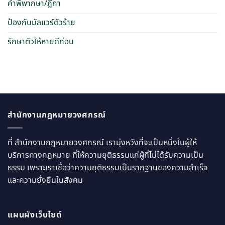
คำพิพากษา/ฎีกา
ป้องกันมัลแวร์ตัวร้าย
รักษาตัวให้หายดีก่อน
สำนักงานกฎหมายวงศกรณ์
ที่ สำนักงานกฎหมายวงศกรณ์ เรามุ่งหวังที่จะเป็นหนึ่งในผู้ให้
บริการทางกฎหมาย ที่ให้ความยุติธรรมแก่ผู้ที่ไม่ได้รับความเป็น
ธรรม เพราะเราเชื่อว่าความยุติธรรมเป็นรากฐานของความสำเร็จ
และความยั่งยืนในสังคม
แผนผังเว็บไซต์