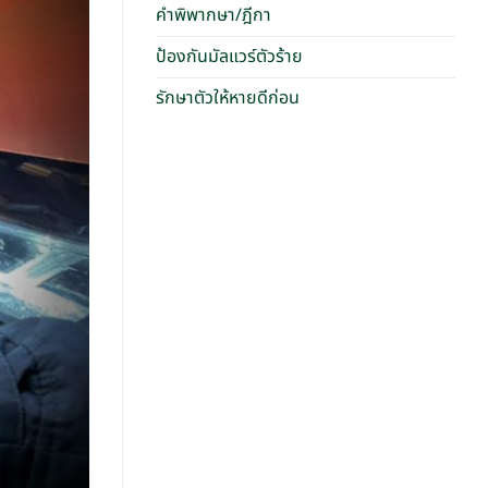
คำพิพากษา/ฎีกา
ป้องกันมัลแวร์ตัวร้าย
รักษาตัวให้หายดีก่อน