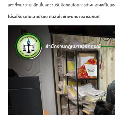
แห่งที่พยายามหลีกเลี่ยงความรับผิดชอบโดยการอ้างเหตุผลที่ไม่สอ
ไม่รอให้ประกันเอาเปรียบ ตัดสินใจเข้าพบทนายอาร์มทันที!