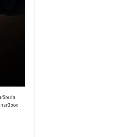
เงื่อนไข
ยกกรณีของ