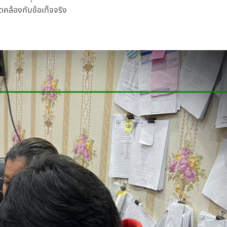
ดคล้องกับข้อเท็จจริง