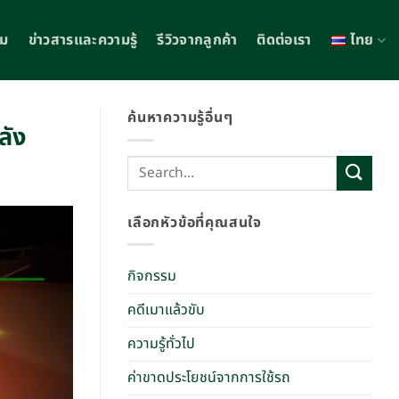
รม
ข่าวสารและความรู้
รีวิวจากลูกค้า
ติดต่อเรา
ไทย
ค้นหาความรู้อื่นๆ
ลัง
เลือกหัวข้อที่คุณสนใจ
กิจกรรม
คดีเมาแล้วขับ
ความรู้ทั่วไป
ค่าขาดประโยชน์จากการใช้รถ