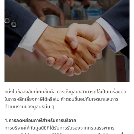
หนึ่งในข้อสงสัยที่เกิดขึ้นคือ การตั้งมูลนิธิสามารถใช้เป็นเครื่องมือ
ในการหลีกเลี่ยงภาษีได้หรือไม่ คำตอบขึ้นอยู่กับเจตนาและการ
ดำเนินงานของมูลนิธินั้น ๆ
1.การลดหย่อนภาษีสำหรับการบริจาค
การบริจาคให้กับมูลนิธิที่ได้รับการรับรองจากกรมสรรพากร