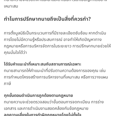
เหมาะสม
ทำไมการปรึกษาทนายถึงเป็นสิ่งที่ควรทำ?
การตั้งมูลนิธิเป็นกระบวนการที่มีรายละเอียดซับซ้อน หากดำเนิน
การโดยไม่มีความรู้หรือประสบการณ์ อาจทำให้เกิดปัญหาทาง
กฎหมายหรือการบริหารจัดการในระยะยาว การปรึกษาทนายช่วยให้
คุณมั่นใจได้ว่า
ได้รับคำแนะนำที่เหมาะสมกับสถานการณ์เฉพาะ
ทนายสามารถให้คำแนะนำที่ปรับตามความต้องการของคุณ เช่น
การกำหนดโครงสร้างการบริหารงานที่เหมาะสม หรือการวางแผน
ภาษี
ทุกขั้นตอนดำเนินการถูกต้องตามกฎหมาย
ทนายความจะช่วยตรวจสอบว่าขั้นตอนการจดทะเบียน การร่าง
เอกสาร และการดำเนินงานสอดคล้องกับข้อกฎหมาย
ลดความเสี่ยงในการทำผิดกฎหมายโดยไม่ตั้งใจ