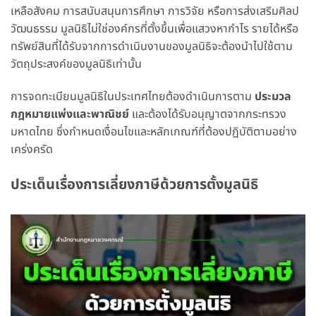
เหลือสังคม การสนับสนุนการศึกษา การวิจัย หรือการส่งเสริมศิลป
วัฒนธรรม มูลนิธิไม่ใช่องค์กรที่ตั้งขึ้นเพื่อแสวงหากำไร รายได้หรือ
ทรัพย์สินที่ได้รับจากการดำเนินงานของมูลนิธิจะต้องนำไปใช้ตาม
วัตถุประสงค์ของมูลนิธิเท่านั้น
การจดทะเบียนมูลนิธิในประเทศไทยต้องดำเนินการตาม
ประมวล
กฎหมายแพ่งและพาณิชย์
และต้องได้รับอนุญาตจากกระทรวง
มหาดไทย ซึ่งกำหนดเงื่อนไขและหลักเกณฑ์ที่ต้องปฏิบัติตามอย่าง
เคร่งครัด
ประเด็นเรื่องการเลี่ยงภาษีด้วยการตั้งมูลนิธิ