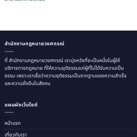
สำนักงานกฎหมายวงศกรณ์
ที่ สำนักงานกฎหมายวงศกรณ์ เรามุ่งหวังที่จะเป็นหนึ่งในผู้ให้
บริการทางกฎหมาย ที่ให้ความยุติธรรมแก่ผู้ที่ไม่ได้รับความเป็น
ธรรม เพราะเราเชื่อว่าความยุติธรรมเป็นรากฐานของความสำเร็จ
และความยั่งยืนในสังคม
แผนผังเว็บไซต์
หน้าแรก
เกี่ยวกับเรา