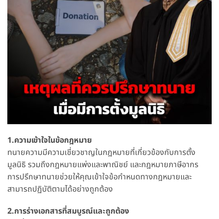
1.ความเข้าใจในข้อกฎหมาย
ทนายความมีความเชี่ยวชาญในกฎหมายที่เกี่ยวข้องกับการตั้ง
มูลนิธิ รวมถึงกฎหมายแพ่งและพาณิชย์ และกฎหมายภาษีอากร
การปรึกษาทนายช่วยให้คุณเข้าใจข้อกำหนดทางกฎหมายและ
สามารถปฏิบัติตามได้อย่างถูกต้อง
2.การร่างเอกสารที่สมบูรณ์และถูกต้อง