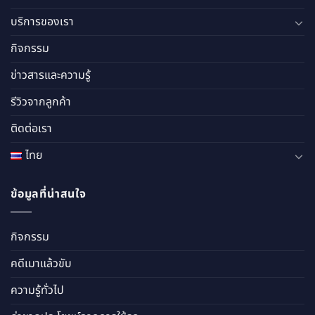
บริการของเรา
กิจกรรม
ข่าวสารและความรู้
รีวิวจากลูกค้า
ติดต่อเรา
ไทย
ข้อมูลที่น่าสนใจ
กิจกรรม
คดีเมาแล้วขับ
ความรู้ทั่วไป