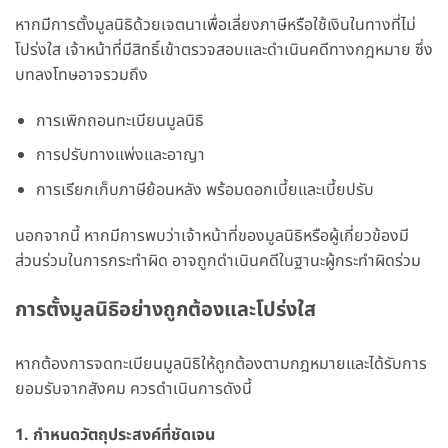
หากมีการตั้งมูลนิธิด้วยเจตนาเพื่อเลี่ยงภาษีหรือใช้เงินในทางที่ไม่
โปร่งใส เจ้าหน้าที่มีสิทธิ์เข้าตรวจสอบและดำเนินคดีทางกฎหมาย ซึ่ง
บทลงโทษอาจรวมถึง
การเพิกถอนทะเบียนมูลนิธิ
การปรับทางแพ่งและอาญา
การเรียกเก็บภาษีย้อนหลัง พร้อมดอกเบี้ยและเบี้ยปรับ
นอกจากนี้ หากมีการพบว่าเจ้าหน้าที่ของมูลนิธิหรือผู้เกี่ยวข้องมี
ส่วนร่วมในการกระทำผิด อาจถูกดำเนินคดีในฐานะผู้กระทำผิดร่วม
การตั้งมูลนิธิอย่างถูกต้องและโปร่งใส
หากต้องการจดทะเบียนมูลนิธิให้ถูกต้องตามกฎหมายและได้รับการ
ยอมรับจากสังคม ควรดำเนินการดังนี้
1. กำหนดวัตถุประสงค์ที่ชัดเจน