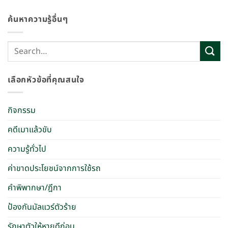
ค้นหาความรู้อื่นๆ
เลือกหัวข้อที่คุณสนใจ
กิจกรรม
คดีเมาแล้วขับ
ความรู้ทั่วไป
ค่าขาดประโยชน์จากการใช้รถ
คำพิพากษา/ฎีกา
ป้องกันมัลแวร์ตัวร้าย
รักษาตัวให้หายดีก่อน