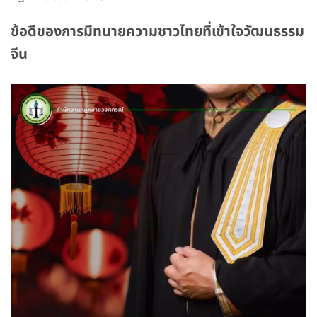
ข้อดีของการมีทนายความชาวไทยที่เข้าใจวัฒนธรรม
จีน