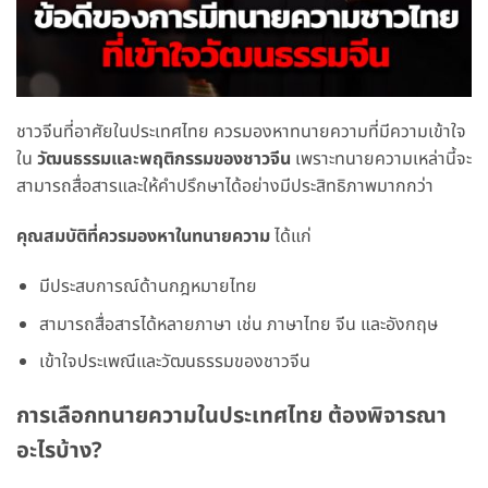
ชาวจีนที่อาศัยในประเทศไทย ควรมองหาทนายความที่มีความเข้าใจ
ใน
วัฒนธรรมและพฤติกรรมของชาวจีน
เพราะทนายความเหล่านี้จะ
สามารถสื่อสารและให้คำปรึกษาได้อย่างมีประสิทธิภาพมากกว่า
คุณสมบัติที่ควรมองหาในทนายความ
ได้แก่
มีประสบการณ์ด้านกฎหมายไทย
สามารถสื่อสารได้หลายภาษา เช่น ภาษาไทย จีน และอังกฤษ
เข้าใจประเพณีและวัฒนธรรมของชาวจีน
การเลือกทนายความในประเทศไทย ต้องพิจารณา
อะไรบ้าง?