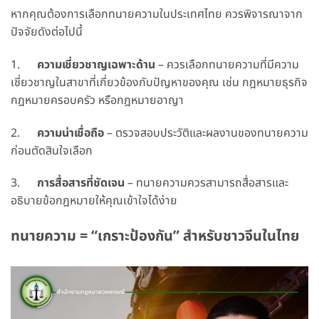
หากคุณต้องการเลือกทนายความในประเทศไทย ควรพิจารณาจาก
ปัจจัยดังต่อไปนี้
1.
ความเชี่ยวชาญเฉพาะด้าน
– ควรเลือกทนายความที่มีความ
เชี่ยวชาญในสาขาที่เกี่ยวข้องกับปัญหาของคุณ เช่น กฎหมายธุรกิจ
กฎหมายครอบครัว หรือกฎหมายอาญา
2.
ความน่าเชื่อถือ
– ตรวจสอบประวัติและผลงานของทนายความ
ก่อนตัดสินใจเลือก
3.
การสื่อสารที่ชัดเจน
– ทนายความควรสามารถสื่อสารและ
อธิบายข้อกฎหมายให้คุณเข้าใจได้ง่าย
ทนายความ = “เกราะป้องกัน” สำหรับชาวจีนในไทย