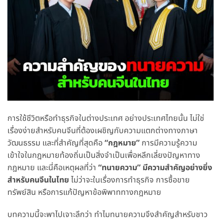
การใช้ชีวิตหรือทำธุรกิจในต่างประเทศ อย่างประเทศไทยนั้น ไม่ใช่
เรื่องง่ายสำหรับคนจีนที่ต้องเผชิญกับความแตกต่างทางภาษา
วัฒนธรรม และที่สำคัญที่สุดคือ
“กฎหมาย”
การมีความรู้ความ
เข้าใจในกฎหมายท้องถิ่นเป็นสิ่งจำเป็นเพื่อหลีกเลี่ยงปัญหาทาง
กฎหมาย และนี่คือเหตุผลที่ว่า
“ทนายความ” มีความสำคัญอย่างยิ่ง
สำหรับคนจีนในไทย
ไม่ว่าจะในเรื่องการทำธุรกิจ การซื้อขาย
ทรัพย์สิน หรือการแก้ปัญหาข้อพิพาททางกฎหมาย
บทความนี้จะพาไปเจาะลึกว่า ทำไมทนายความจึงสำคัญสำหรับชาว