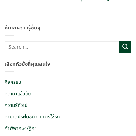
ค้นหาความรู้อื่นๆ
เลือกหัวข้อที่คุณสนใจ
กิจกรรม
คดีเมาแล้วขับ
ความรู้ทั่วไป
ค่าขาดประโยชน์จากการใช้รถ
คำพิพากษา/ฎีกา