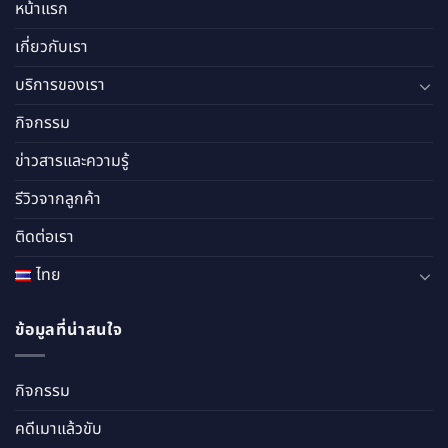
หน้าแรก
เกี่ยวกับเรา
บริการของเรา
กิจกรรม
ข่าวสารและความรู้
รีวิวจากลูกค้า
ติดต่อเรา
ไทย
ข้อมูลที่น่าสนใจ
กิจกรรม
คดีเมาแล้วขับ