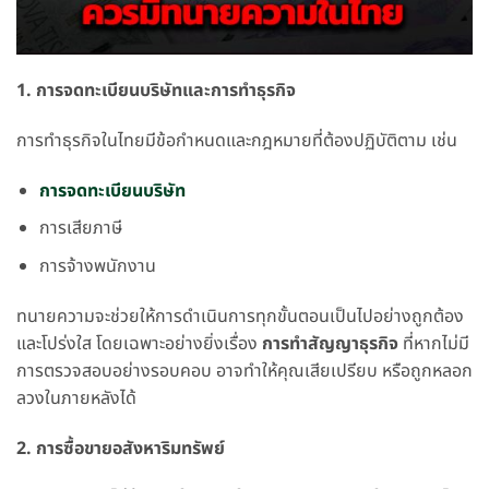
1. การจดทะเบียนบริษัทและการทำธุรกิจ
การทำธุรกิจในไทยมีข้อกำหนดและกฎหมายที่ต้องปฏิบัติตาม เช่น
การจดทะเบียนบริษัท
การเสียภาษี
การจ้างพนักงาน
ทนายความจะช่วยให้การดำเนินการทุกขั้นตอนเป็นไปอย่างถูกต้อง
และโปร่งใส โดยเฉพาะอย่างยิ่งเรื่อง
การทำสัญญาธุรกิจ
ที่หากไม่มี
การตรวจสอบอย่างรอบคอบ อาจทำให้คุณเสียเปรียบ หรือถูกหลอก
ลวงในภายหลังได้
2. การซื้อขายอสังหาริมทรัพย์