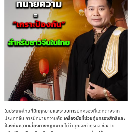
ในประเทศไทยที่มีกฎหมายและระบบการปกครองที่แตกต่างจาก
ประเทศจีน การมีทนายความคือ
เครื่องมือที่ช่วยคุ้มครองสิทธิและ
ป้องกันความเสี่ยงทางกฎหมาย
ไม่ว่าคุณจะทำธุรกิจ ซื้อขาย