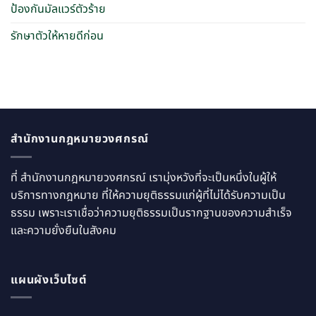
ป้องกันมัลแวร์ตัวร้าย
รักษาตัวให้หายดีก่อน
สำนักงานกฎหมายวงศกรณ์
ที่ สำนักงานกฎหมายวงศกรณ์ เรามุ่งหวังที่จะเป็นหนึ่งในผู้ให้
บริการทางกฎหมาย ที่ให้ความยุติธรรมแก่ผู้ที่ไม่ได้รับความเป็น
ธรรม เพราะเราเชื่อว่าความยุติธรรมเป็นรากฐานของความสำเร็จ
และความยั่งยืนในสังคม
แผนผังเว็บไซต์