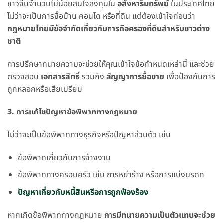
ชาวจีนจำนวนไม่น้อยสนใจลงทุนใน
อสังหาริมทรัพย์
ในประเทศไทย
ไม่ว่าจะเป็นการซื้อบ้าน คอนโด หรือที่ดิน แต่ต้องเข้าใจก่อนว่า
กฎหมายไทยมีข้อจำกัดเกี่ยวกับการถือครองที่ดินสำหรับชาวต่าง
ชาติ
การปรึกษาทนายความจะช่วยให้คุณเข้าใจข้อกำหนดเหล่านี้ และช่วย
ตรวจสอบ
เอกสารสิทธิ์
รวมถึง
สัญญาการซื้อขาย
เพื่อป้องกันการ
ถูกหลอกหรือเสียเปรียบ
3. การแก้ไขปัญหาข้อพิพาททางกฎหมาย
ไม่ว่าจะเป็นข้อพิพาททางธุรกิจหรือปัญหาส่วนตัว เช่น
ข้อพิพาทเกี่ยวกับการจ้างงาน
ข้อพิพาททางครอบครัว เช่น การหย่าร้าง หรือการแบ่งมรดก
ปัญหาเกี่ยวกับหนี้สินหรือการถูกฟ้องร้อง
หากเกิดข้อพิพาททางกฎหมาย
การมีทนายความเป็นตัวแทนจะช่วย