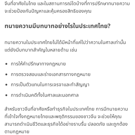
จีนที่อาศัยในไทย และในสถานการณ์ใดบ้างที่การปรึกษาทนายความ
จะช่วยป้องกันปัญหาและคุ้มครองสิทธิของคุณ
ทนายความมีบทบาทอย่างไรในประเทศไทย?
ทนายความในประเทศไทยไม่ได้มีหน้าที่แค่ไปว่าความในศาลเท่านั้น
แต่ยังมีบทบาทสำคัญในหลายด้าน เช่น
การให้คำปรึกษาทางกฎหมาย
การตรวจสอบและร่างเอกสารทางกฎหมาย
การเป็นตัวแทนในการเจรจาและทำสัญญา
การดำเนินคดีทั้งในศาลและนอกศาล
สำหรับชาวจีนที่อาศัยหรือทำธุรกิจในประเทศไทย การมีทนายความ
ที่เข้าใจทั้งกฎหมายไทยและพฤติกรรมของชาวจีน จะช่วยให้คุณ
สามารถดำเนินชีวิตและธุรกิจได้อย่างราบรื่น ปลอดภัย และถูกต้อง
ตามกฎหมาย