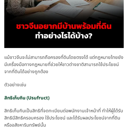
แม้ชาวจีนจะไม่สามารถถือครองที่ดินโดยตรงได้ แต่กฎหมายไทยยัง
มีเครื่องมือทางกฎหมายที่ช่วยให้ชาวต่างชาติสามารถใช้ประโยชน์
จากที่ดินได้อย่างถูกต้อง
ตัวอย่างเช่น
สิทธิเก็บกิน (Usufruct)
สิทธิเก็บกินเป็นสิทธิที่จดทะเบียนต่อพนักงานเจ้าหน้าที่ ทำให้ผู้ได้รับ
สิทธิมีสิทธิครอบครอง ใช้ประโยชน์ และได้รับผลประโยชน์จากที่ดิน
หรืออสังหาริมทรัพย์นั้น