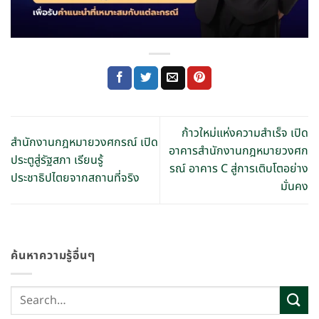
ก้าวใหม่แห่งความสำเร็จ เปิด
สำนักงานกฎหมายวงศกรณ์ เปิด
อาคารสำนักงานกฎหมายวงศก
ประตูสู่รัฐสภา เรียนรู้
รณ์ อาคาร C สู่การเติบโตอย่าง
ประชาธิปไตยจากสถานที่จริง
มั่นคง
ค้นหาความรู้อื่นๆ