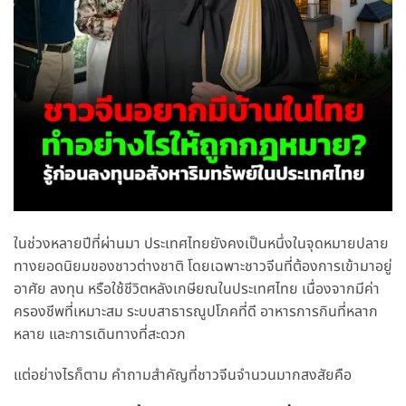
ในช่วงหลายปีที่ผ่านมา ประเทศไทยยังคงเป็นหนึ่งในจุดหมายปลาย
ทางยอดนิยมของชาวต่างชาติ โดยเฉพาะชาวจีนที่ต้องการเข้ามาอยู่
อาศัย ลงทุน หรือใช้ชีวิตหลังเกษียณในประเทศไทย เนื่องจากมีค่า
ครองชีพที่เหมาะสม ระบบสาธารณูปโภคที่ดี อาหารการกินที่หลาก
หลาย และการเดินทางที่สะดวก
แต่อย่างไรก็ตาม คำถามสำคัญที่ชาวจีนจำนวนมากสงสัยคือ