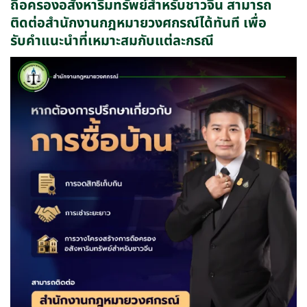
ถือครองอสังหาริมทรัพย์สำหรับชาวจีน สามารถ
ติดต่อสำนักงานกฎหมายวงศกรณ์ได้ทันที เพื่อ
รับคำแนะนำที่เหมาะสมกับแต่ละกรณี