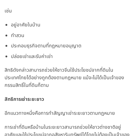
เช่น
อยู่อาศัยในบ้าน
ทำสวน
ประกอบธุรกิจตามที่กฎหมายอนุญาต
ปล่อยเช่าและรับค่าเช่า
สิทธิดังกล่าวสามารถช่วยให้ชาวจีนใช้ประโยชน์จากที่ดินใน
ประเทศไทยได้อย่างถูกต้องตามกฎหมาย แม้จะไม่ได้เป็นเจ้าของ
กรรมสิทธิ์ในที่ดินก็ตาม
สิทธิการเช่าระยะยาว
อีกแนวทางหนึ่งคือการทำสัญญาเช่าระยะยาวตามกฎหมาย
การเช่าที่ดินหรือบ้านในระยะยาวสามารถช่วยให้ชาวต่างชาติอยู่
อาศัยและใช้ประโยชน์จากอสังหาริมทรัพย์ได้โดยไม่ต้องเป็นเจ้าของ