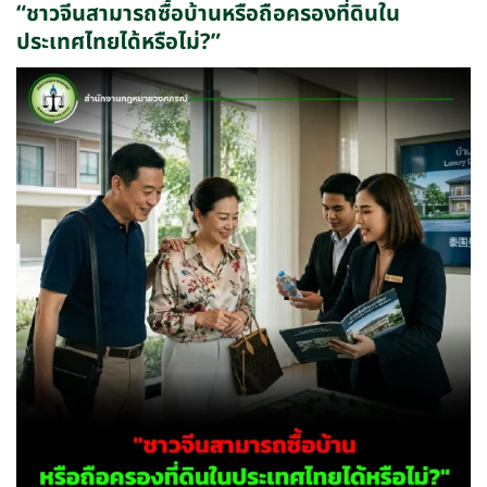
“ชาวจีนสามารถซื้อบ้านหรือถือครองที่ดินใน
ประเทศไทยได้หรือไม่?”