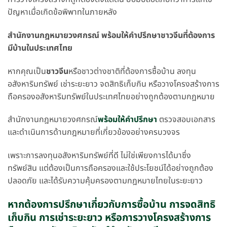
ปัญหาเมื่อเกิดข้อพิพาทในภายหลัง
สำนักงานกฎหมายวงศกรณ์ พร้อมให้คำปรึกษาชาวจีนที่ต้องการ
มีบ้านในประเทศไทย
หากคุณเป็น
ชาวจีน
หรือชาวต่างชาติที่ต้องการซื้อบ้าน ลงทุน
อสังหาริมทรัพย์ เช่าระยะยาว จดสิทธิเก็บกิน หรือวางโครงสร้างการ
ถือครองอสังหาริมทรัพย์ในประเทศไทยอย่างถูกต้องตามกฎหมาย
สำนักงานกฎหมายวงศกรณ์
พร้อมให้คำปรึกษา
ตรวจสอบเอกสาร
และดำเนินการด้านกฎหมายที่เกี่ยวข้องอย่างครบวงจร
เพราะการลงทุนอสังหาริมทรัพย์ที่ดี ไม่ใช่เพียงการได้มาซึ่ง
ทรัพย์สิน แต่ต้องเป็นการถือครองและใช้ประโยชน์ได้อย่างถูกต้อง
ปลอดภัย และได้รับความคุ้มครองตามกฎหมายไทยในระยะยาว
หากต้องการปรึกษาเกี่ยวกับการซื้อบ้าน การจดสิทธิ
เก็บกิน การเช่าระยะยาว หรือการวางโครงสร้างการ