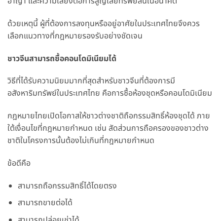
อาญา และความเสี่ยงต่อการสูญเสียทรัพย์สินในอนาคต
ด้วยเหตุนี้ ผู้ที่ต้องการลงทุนหรืออยู่อาศัยในประเทศไทยจึงควร
เลือกแนวทางที่กฎหมายรองรับอย่างชัดเจน
ชาวจีนสามารถซื้อคอนโดมิเนียมได้
วิธีที่ได้รับความนิยมมากที่สุดสำหรับชาวจีนที่ต้องการมี
อสังหาริมทรัพย์ในประเทศไทย คือการซื้อห้องชุดหรือคอนโดมิเนียม
กฎหมายไทยเปิดโอกาสให้ชาวต่างชาติถือกรรมสิทธิ์ห้องชุดได้ ภาย
ใต้เงื่อนไขที่กฎหมายกำหนด เช่น สัดส่วนการถือครองของชาวต่าง
ชาติในโครงการนั้นต้องไม่เกินที่กฎหมายกำหนด
ข้อดีคือ
สามารถถือกรรมสิทธิ์ได้โดยตรง
สามารถขายต่อได้
สามารถปล่อยเช่าได้