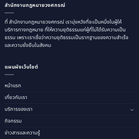
สำนักงานกฎหมายวงศกรณ์
ที่ สำนักงานกฎหมายวงศกรณ์ เรามุ่งหวังที่จะเป็นหนึ่งในผู้ให้
บริการทางกฎหมาย ที่ให้ความยุติธรรมแก่ผู้ที่ไม่ได้รับความเป็น
ธรรม เพราะเราเชื่อว่าความยุติธรรมเป็นรากฐานของความสำเร็จ
และความยั่งยืนในสังคม
แผนผังเว็บไซต์
หน้าแรก
เกี่ยวกับเรา
บริการของเรา
กิจกรรม
ข่าวสารและความรู้