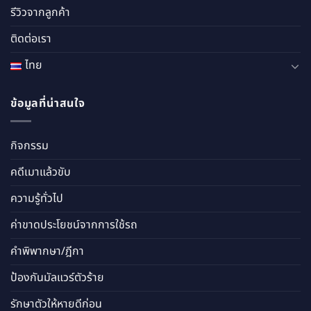
รีวิวจากลูกค้า
ติดต่อเรา
ไทย
ข้อมูลที่น่าสนใจ
กิจกรรม
คดีเมาแล้วขับ
ความรู้ทั่วไป
ค่าขาดประโยชน์จากการใช้รถ
คำพิพากษา/ฎีกา
ป้องกันมัลแวร์ตัวร้าย
รักษาตัวให้หายดีก่อน