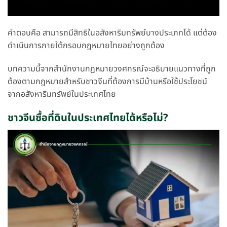
คำตอบคือ สามารถมีสิทธิในอสังหาริมทรัพย์บางประเภทได้ แต่ต้อง
ดำเนินการภายใต้กรอบกฎหมายไทยอย่างถูกต้อง
บทความนี้จากสำนักงานกฎหมายวงศกรณ์จะอธิบายแนวทางที่ถูก
ต้องตามกฎหมายสำหรับชาวจีนที่ต้องการมีบ้านหรือใช้ประโยชน์
จากอสังหาริมทรัพย์ในประเทศไทย
ชาวจีนซื้อที่ดินในประเทศไทยได้หรือไม่?