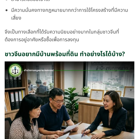
มีความมั่นคงทางกฎหมายมากกว่าการใช้โครงสร้างที่มีความ
เสี่ยง
จึงเป็นทางเลือกที่ได้รับความนิยมอย่างมากในกลุ่มชาวจีนที่
ต้องการอยู่อาศัยหรือซื้อเพื่อการลงทุน
ชาวจีนอยากมีบ้านพร้อมที่ดิน ทำอย่างไรได้บ้าง?