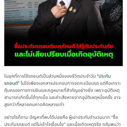
ในยุคที่การใช้รถยนต์เป็นส่วนหนึ่งของชีวิตประจำวัน
“ประกัน
รถยนต์”
ไม่ใช่เพียงเอกสารประกอบการจดทะเบียนรถ แต่คือเกราะ
คุ้มครองทางการเงินและกฎหมายที่สำคัญอย่างยิ่ง เพราะอุบัติเหตุ
สามารถเกิดขึ้นได้ทุกเมื่อ และค่าเสียหายจากอุบัติเหตุหนึ่งครั้ง อาจ
สูงกว่าที่หลายคนคาดคิดหลายเท่า
อย่างไรก็ตาม ปัญหาที่พบได้บ่อยคือ ผู้เอาประกันจำนวนมาก “ซื้อ
ประกันรถยนต์ แต่ไม่เข้าใจเงื่อนไข” และเมื่อเกิดเหตุจริง กลับพบว่า