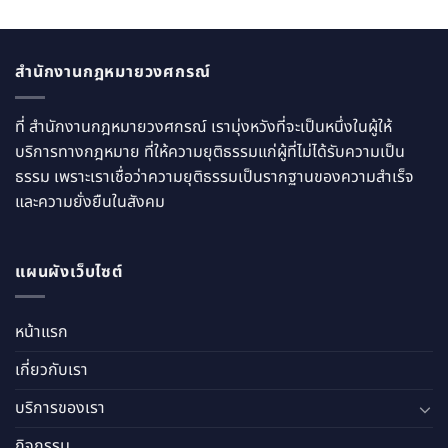
สำนักงานกฎหมายวงศกรณ์
ที่ สำนักงานกฎหมายวงศกรณ์ เรามุ่งหวังที่จะเป็นหนึ่งในผู้ให้
บริการทางกฎหมาย ที่ให้ความยุติธรรมแก่ผู้ที่ไม่ได้รับความเป็น
ธรรม เพราะเราเชื่อว่าความยุติธรรมเป็นรากฐานของความสำเร็จ
และความยั่งยืนในสังคม
แผนผังเว็บไซต์
หน้าแรก
เกี่ยวกับเรา
บริการของเรา
กิจกรรม