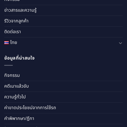
ข่าวสารและความรู้
รีวิวจากลูกค้า
ติดต่อเรา
ไทย
ข้อมูลที่น่าสนใจ
กิจกรรม
คดีเมาแล้วขับ
ความรู้ทั่วไป
ค่าขาดประโยชน์จากการใช้รถ
คำพิพากษา/ฎีกา