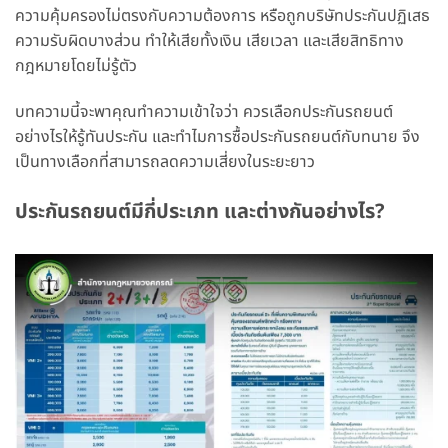
ความคุ้มครองไม่ตรงกับความต้องการ หรือถูกบริษัทประกันปฏิเสธ
ความรับผิดบางส่วน ทำให้เสียทั้งเงิน เสียเวลา และเสียสิทธิทาง
กฎหมายโดยไม่รู้ตัว
บทความนี้จะพาคุณทำความเข้าใจว่า ควรเลือกประกันรถยนต์
อย่างไรให้รู้ทันประกัน และทำไมการซื้อประกันรถยนต์กับทนาย จึง
เป็นทางเลือกที่สามารถลดความเสี่ยงในระยะยาว
ประกันรถยนต์มีกี่ประเภท และต่างกันอย่างไร?