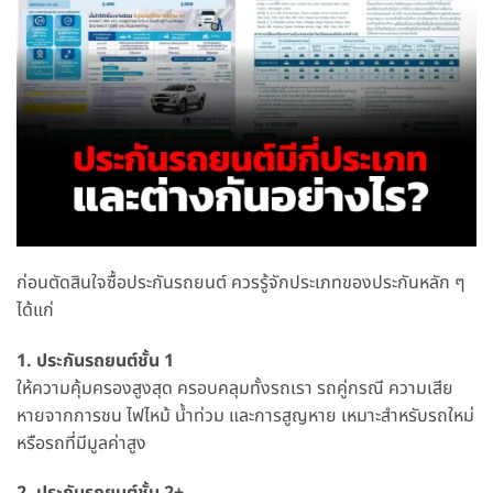
ก่อนตัดสินใจซื้อประกันรถยนต์ ควรรู้จักประเภทของประกันหลัก ๆ
ได้แก่
1. ประกันรถยนต์ชั้น 1
ให้ความคุ้มครองสูงสุด ครอบคลุมทั้งรถเรา รถคู่กรณี ความเสีย
หายจากการชน ไฟไหม้ น้ำท่วม และการสูญหาย เหมาะสำหรับรถใหม่
หรือรถที่มีมูลค่าสูง