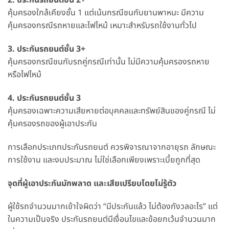
2. ประกันรถยนต์ชั้น 2+
คุ้มครองใกล้เคียงชั้น 1 แต่เน้นกรณีชนกับยานพาหนะ มีความ
คุ้มครองกรณีรถหายและไฟไหม้ เหมาะสำหรับรถใช้งานทั่วไป
3. ประกันรถยนต์ชั้น 3+
คุ้มครองกรณีชนกับรถคู่กรณีเท่านั้น ไม่มีความคุ้มครองรถหาย
หรือไฟไหม้
4. ประกันรถยนต์ชั้น 3
คุ้มครองเฉพาะความเสียหายต่อบุคคลและทรัพย์สินของคู่กรณี ไม่
คุ้มครองรถของผู้เอาประกัน
การเลือกประเภทประกันรถยนต์ ควรพิจารณาจากอายุรถ ลักษณะ
การใช้งาน และงบประมาณ ไม่ใช่เลือกเพียงเพราะเบี้ยถูกที่สุด
จุดที่ผู้เอาประกันมักพลาด และเสียเปรียบโดยไม่รู้ตัว
ผู้ใช้รถจำนวนมากเข้าใจผิดว่า “มีประกันแล้ว ไม่ต้องกังวลอะไร” แต่
ในความเป็นจริง ประกันรถยนต์มีเงื่อนไขและข้อยกเว้นจำนวนมาก