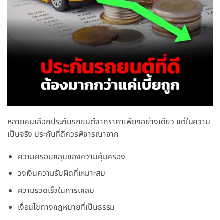
หลายคนเลือกประกันรถยนต์จากราคาเพียงอย่างเดียว แต่ในความ
เป็นจริง ประกันที่ดีควรพิจารณาจาก
ความครอบคลุมของความคุ้มครอง
วงเงินความรับผิดที่เหมาะสม
ความรวดเร็วในการเคลม
เงื่อนไขทางกฎหมายที่เป็นธรรม