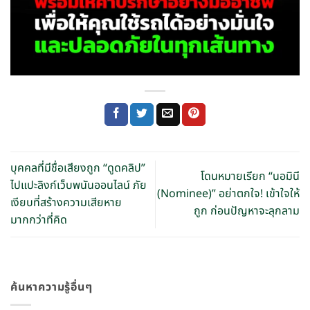
บุคคลที่มีชื่อเสียงถูก “ดูดคลิป”
โดนหมายเรียก “นอมินี
ไปแปะลิงก์เว็บพนันออนไลน์ ภัย
(Nominee)” อย่าตกใจ! เข้าใจให้
เงียบที่สร้างความเสียหาย
ถูก ก่อนปัญหาจะลุกลาม
มากกว่าที่คิด
ค้นหาความรู้อื่นๆ