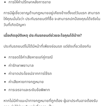
การให้คำปรึกษาหลังการขาย
การมีผู้เชี่ยวชาญด้านกฎหมายอยู่เคียงข้างตั้งแต่วันแรก สามารถ
ให้คุณมั่นใจว่า ประกันรถยนต์ที่ซื้อ จะสามารถปกป้องคุณได้จริงใน
วันที่เกิดปัญหา
เมื่อเกิดอุบัติเหตุ ประกันรถยนต์ช่วยอะไรคุณได้บ้าง?
ประกันรถยนต์ไม่ได้มีหน้าที่เพียงซ่อมรถ แต่ยังเกี่ยวข้องกับ
การชดใช้ค่าเสียหายแก่คู่กรณี
ค่ารักษาพยาบาล
ค่าขาดประโยชน์จากการใช้รถ
ค่าเสียหายทางกฎหมาย
การเจรจาและระงับข้อพิพาท
หากไม่มีคำแนะนำทางกฎหมายที่ถูกต้อง ผู้เอาประกันอาจต้องรับ