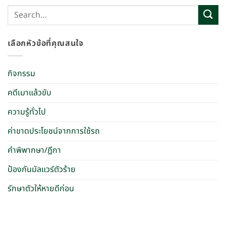
เลือกหัวข้อที่คุณสนใจ
กิจกรรม
คดีเมาแล้วขับ
ความรู้ทั่วไป
ค่าขาดประโยชน์จากการใช้รถ
คำพิพากษา/ฎีกา
ป้องกันมัลแวร์ตัวร้าย
รักษาตัวให้หายดีก่อน