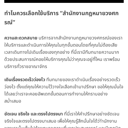
ทำไมควรเลือกใช้บริการ “สำนักงานกฎหมายวงศก
รณ์”
ความสะดวกสบาย
บริการจากสำนักงานกฎหมายวงศกรณ์ของเรา
ให้บริการและดำเนินการให้คุณในทุกขั้นตอนโดยที่คุณไม่ต้องเสีย
เวลาเดินทางไปเดินเรื่องเองทุกอย่าง ที่นี่เรามีทีมทนายความมาก
ด้วยประสบการณ์คอยให้บริการคุณไม่ว่าคุณจะอยู่ที่ไหน เราพร้อม
บริการทั่วราชอาณาจักร
เดินเรื่องรวดเร็วว่องไว
ทีมทนายของเราดำเนินเรื่องอย่างรวดเร็ว
ว่องไว ตั้งแต่คุณให้ความไว้วางใจเลือกเข้ามาปรึกษา ขอให้คุณมั่นใจ
ได้เลยว่าเราจะคอยอัพเดทขั้นตอนการทำงานให้ทราบอย่าง
สม่ำเสมอ
ชัดเจน จริงใจ และตรงไปตรงมา
ที่นี่เราให้คำปรึกษาอย่างชัดเจน
จริงใจและตรงไปตรงมาเสมอ เพื่อให้คุณรู้สึกมั่นใจได้ว่าำนักงาน