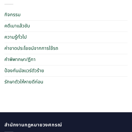
กิจกรรม
คดีเมาแล้วขับ
ความรู้ทั่วไป
ค่าขาดประโยชน์จากการใช้รถ
คำพิพากษา/ฎีกา
ป้องกันมัลแวร์ตัวร้าย
รักษาตัวให้หายดีก่อน
สำนักงานกฎหมายวงศกรณ์