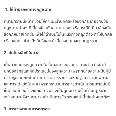
1. ให้คำปรึกษาทางกฎหมาย
ทนายความมีหน้าที่ช่วยให้คำแนะนำบุคคลหรือองค์กร เกี่ยวกับข้อ
กฎหมายต่างๆ ที่เกี่ยวข้องกับสถานการณ์ หรือกรณีที่เกี่ยวข้องกับ
ข้อกฎหมายเกิดขึ้น เพื่อให้ดำเนินไปในแนวทางที่ถูกต้อง ทำให้บุคคล
หรือองค์กรเข้าใจถึงสิทธิและหน้าที่ของตนเองตามกฎหมาย
2. ปกป้องสิทธิในศาล
เป็นตัวแทนของลูกความในขั้นตอนกระบวนการทางศาล มีหน้าที่
ปกป้องสิทธิและผลประโยชน์ของลูกความ เพราะทนายความเป็นผู้มี
ความรู้และทักษะในด้านการจัดการรวบรวมหลักฐาน การสืบพยาน
และการโต้แย้งในศาล เพราะกระบวนการการดำเนินการในศาลนั้นมี
ขั้นตอนที่ค่อนข้างซับซ้อน จะต้องเป็นผู้ที่มีความรู้ในด้านกฎหมาย
อย่างทนายจึงจะสามารถดำเนินการขั้นตอนแหล่านี้ได้อย่างถูกต้อง
3. การเจรจาและการต่อรอง