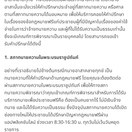
อาสานั้นจะนั่งเวรให้คำปรึกษาประจำอยู่ที่สภาทนายความ หรือศาล
ตามที่สภาทนายความได้มอบหมาย เพื่อให้บริการคอยให้คำปรึกษา
ในเรื่องของข้อกฎหมายฟรีแก่ประชาชนผู้ที่มีปัญหาในเรื่องของค่าใช้
จ่ายในการว่าจ้างทนายความ และผู้ที่ไม่ได้รับความเป็นธรรมเท่านั้น
ซึ่งจะมีเกณฑ์การพิจารณาเป็นรายบุคคลไป โดยสามารถขอเข้า
รับคำปรึกษาได้ดังนี้
1. สภาทนายความในพระบรมราชูปถัมภ์
อย่างที่เราอธิบายไปข้างต้นกรณีทนายอาสาคลายทุกข์ เป็น
ทนายความที่ให้คำปรึกษาด้านกฎหมายฟรี โดยคุณจะต้องติดต่อ
ผ่านสภาทนายความในพระบรมราชูปถัมภ์ เพื่อให้ทางสภา
ทนายความพิจารณาว่าคุณเข้าเกณฑ์การพิจารณาสำหรับการได้รับ
บริการทนายเพื่อประชาชนฟรีคือ ต้องเป็นคนยากไร้ ไม่มีเงินจ้าง
ทนาย และไม่ได้รับความเป็นธรรม ซึ่งปัจจุบันสภาทนายความได้เปิด
ช่องทางใหม่ให้ประชาชนได้ปรึกษาปัญหากฎหมายฟรีผ่าน
แอปพลิเคชันไลน์ ช่วงเวลา 8:30-16:30 น. ทุกวันไม่เว้นวันหยุด
ราชการ