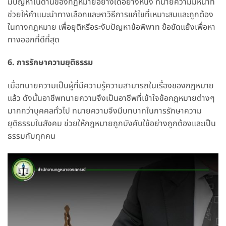
มีปัญหาในด้านของกฎหมายอย่างใดอย่างหนึ่ง ทนายความมีหน้าที่
ช่วยให้คำแนะนำทางเลือกและหาวิธีการแก้ไขที่เหมาะสมและถูกต้อง
ในทางกฎหมาย เพื่อยุติหรือระงับปัญหาข้อพิพาท ข้อขัดแย้งเพื่อหา
ทางออกที่ดีที่สุด
6. การรักษาความยุติธรรม
เมื่อทนายความเป็นผู้ที่มีความรู้ความสามารถในเรื่องของกฎหมาย
แล้ว ดังนั้นอาชีพทนายความจึงเป็นอาชีพที่เข้าใจข้อกฎหมายต่างๆ
มากกว่าบุคคลทั่วไป ทนายความจึงมีบทบาทในการรักษาความ
ยุติธรรมในสังคม ช่วยให้กฎหมายถูกบังคับใช้อย่างถูกต้องและเป็น
ธรรมกับทุกคน