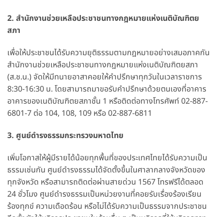
2. สำนักงานช่วยเหลือประชาชนทางกฎหมายแห่งเนติบัณฑิตย
สภา
เพื่อให้ประชาชนได้รับความยุติธรรมตามกฎหมายอย่างเสมอภาคกัน
สำนักงานช่วยเหลือประชาชนทางกฎหมายแห่งเนติบัณฑิตยสภา
(ส.ช.น.) จัดให้มีทนายอาสาคอยให้คำปรึกษาทุกวันในเวลาราชการ
8:30-16:30 น. โดยสามารถมาขอรับคำปรึกษาด้วยตนเองที่อาคาร
อาคารของเนติบัณฑิตยสภาชั้น 1 หรือติดต่อทางโทรศัพท์ 02-887-
6801-7 ต่อ 104, 108, 109 หรือ 02-887-6811
3. ศูนย์ดำรงธรรมกระทรวงมหาดไทย
เพิ่มโอกาสให้ผู้มีรายได้น้อยทุกพื้นที่ของประเทศไทยได้รับความเป็น
ธรรมเช่นกัน ศูนย์ดำรงธรรมได้จัดตั้งขึ้นในศาลากลางจังหวัดของ
ทุกจังหวัด หรือสามารถติดต่อผ่านสายด่วน 1567 โทรฟรีได้ตลอด
24 ชั่วโมง ศูนย์ดำรงธรรมเป็นหน่วยงานที่คอยรับเรื่องร้องเรียน
ร้องทุกข์ ความเดือดร้อน หรือไม่ได้รับความเป็นธรรมจากประชาชน