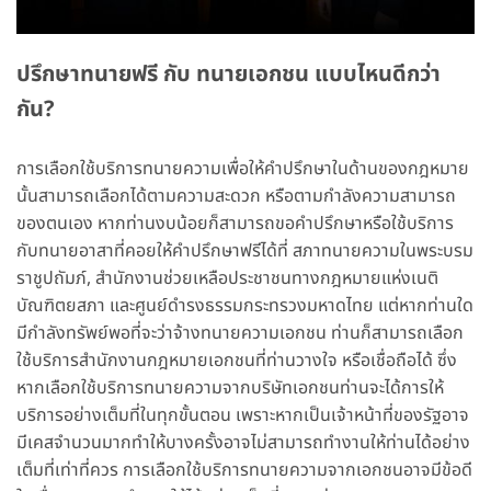
ปรึกษาทนายฟรี กับ ทนายเอกชน แบบไหนดีกว่า
กัน?
การเลือกใช้บริการทนายความเพื่อให้คำปรึกษาในด้านของกฎหมาย
นั้นสามารถเลือกได้ตามความสะดวก หรือตามกำลังความสามารถ
ของตนเอง หากท่านงบน้อยก็สามารถขอคำปรึกษาหรือใช้บริการ
กับทนายอาสาที่คอยให้คำปรึกษาฟรีได้ที่ สภาทนายความในพระบรม
ราชูปถัมภ์, สำนักงานช่วยเหลือประชาชนทางกฎหมายแห่งเนติ
บัณฑิตยสภา และศูนย์ดำรงธรรมกระทรวงมหาดไทย แต่หากท่านใด
มีกำลังทรัพย์พอที่จะว่าจ้างทนายความเอกชน ท่านก็สามารถเลือก
ใช้บริการสำนักงานกฎหมายเอกชนที่ท่านวางใจ หรือเชื่อถือได้ ซึ่ง
หากเลือกใช้บริการทนายความจากบริษัทเอกชนท่านจะได้การให้
บริการอย่างเต็มที่ในทุกขั้นตอน เพราะหากเป็นเจ้าหน้าที่ของรัฐอาจ
มีเคสจำนวนมากทำให้บางครั้งอาจไม่สามารถทำงานให้ท่านได้อย่าง
เต็มที่เท่าที่ควร การเลือกใช้บริการทนายความจากเอกชนอาจมีข้อดี