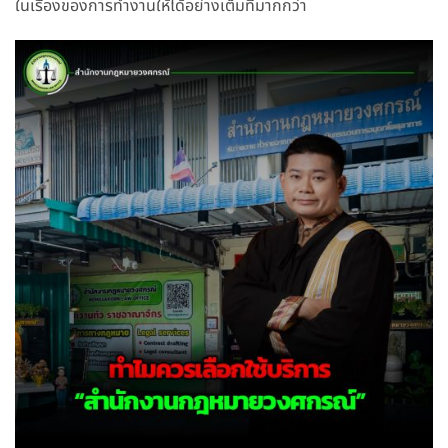
ในเรื่องของการทำงานให้ได้อย่างเต็มที่มากกว่า