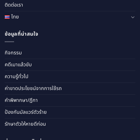
ติดต่อเรา
ไทย
ข้อมูลที่น่าสนใจ
กิจกรรม
คดีเมาแล้วขับ
ความรู้ทั่วไป
ค่าขาดประโยชน์จากการใช้รถ
คำพิพากษา/ฎีกา
ป้องกันมัลแวร์ตัวร้าย
รักษาตัวให้หายดีก่อน