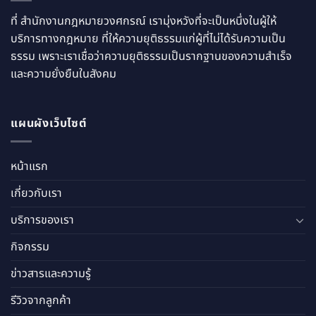
ที่ สำนักงานกฎหมายวงศกรณ์ เรามุ่งหวังที่จะเป็นหนึ่งในผู้ให้
บริการทางกฎหมาย ที่ให้ความยุติธรรมแก่ผู้ที่ไม่ได้รับความเป็น
ธรรม เพราะเราเชื่อว่าความยุติธรรมเป็นรากฐานของความสำเร็จ
และความยั่งยืนในสังคม
แผนผังเว็บไซต์
หน้าแรก
เกี่ยวกับเรา
บริการของเรา
กิจกรรม
ข่าวสารและความรู้
รีวิวจากลูกค้า