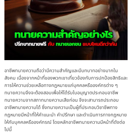
อาชีพทนายความถือว่ามีความสำคัญและมีบทบาทอย่างมากใน
สังคม เนื่องจากหน้าที่ของพวกเขาเกี่ยวข้องกับการปกป้องสิทธิและ
การให้ความช่วยเหลือทางกฎหมายแก่บุคคลหรือองค์กรต่าง ๆ
ทนายความจึงจะต้องสอบเพื่อให้ได้รับใบอนุญาตประกอบอาชีพ
ทนายความจากสภาทนายความเสียก่อน จึงจะสามารถประกอบ
อาชีพทนายความได้ ซึ่งทนายความเป็นผู้ที่ประกอบวิชาชีพทาง
กฎหมายมีหน้าที่ให้คำแนะนำ คำปรึกษา และดำเนินการทางกฎหมาย
ให้กับบุคคลหรือองค์กรณ์ โดยหลักอาชีพทนายความมีหน้าที่ดังต่อ
ไปนี้