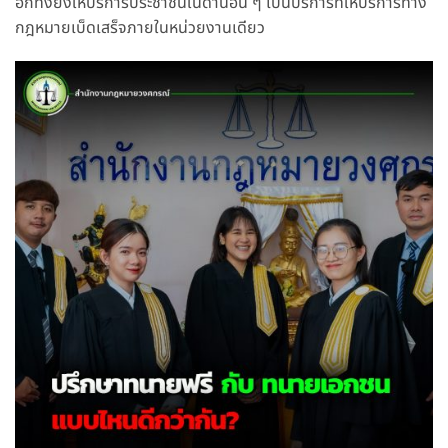
อีกทั้งยังให้บริการประชาชนในด้านอื่น ๆ เป็นบริการที่ให้บริการทาง
กฎหมายเบ็ดเสร็จภายในหน่วยงานเดียว