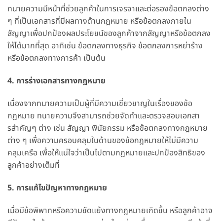
ทนายความมีหน้าที่ช่วยลูกค้าในการเจรจาและต่อรองข้อตกลงต่าง
ๆ ที่เป็นเอกสารที่มีผลทางด้านกฎหมาย หรือข้อตกลงภายใน
สัญญาเพื่อปกป้องผลประโยชน์ของลูกค้าจากสัญญาหรือข้อตกลง
ให้ได้มากที่สุด อาทิเช่น ข้อตกลงทางธุรกิจ ข้อตกลงการหย่าร้าง
หรือข้อตกลงทางการค้า เป็นต้น
4. การร่างเอกสารทางกฎหมาย
เนื่องจากทนายความเป็นผู้ที่มีความเชี่ยวชาญในเรื่องของข้อ
กฎหมาย ทนายความจึงสามารถช่วยจัดทำและตรวจสอบเอกสา
รสำคัญๆ ต่าง เช่น สัญญา พินัยกรรม หรือข้อตกลงทางกฎหมาย
ต่าง ๆ เพื่อความครอบคลุมในด้านของข้อกฎหมายให้ไม่มีความ
คลุมเครือ เพื่อให้แน่ใจว่าเป็นไปตามกฎหมายและปกป้องสิทธิของ
ลูกค้าอย่างเต็มที่
5. การแก้ไขปัญหาทางกฎหมาย
เมื่อมีข้อพิพาทหรือความขัดแย้งทางกฎหมายเกิดขึ้น หรือลูกค้าอาจ