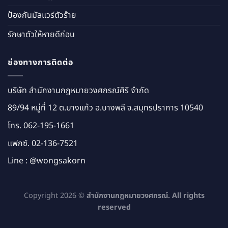
ป้องกันมัลแวร์ตัวร้าย
รักษาตัวให้หายดีก่อน
ช่องทางการติดต่อ
บริษัท สำนักงานกฎหมายวงศกรณ์ศิริ จำกัด
89/94 หมู่ที่ 12 ต.บางแก้ว อ.บางพลี จ.สมุทรปราการ 10540
โทร.
062-195-1661
แฟกซ์. 02-136-7521
Line :
@wongsakorn
Copyright 2026 ©
สำนักงานกฎหมายวงศกรณ์. All rights
reserved