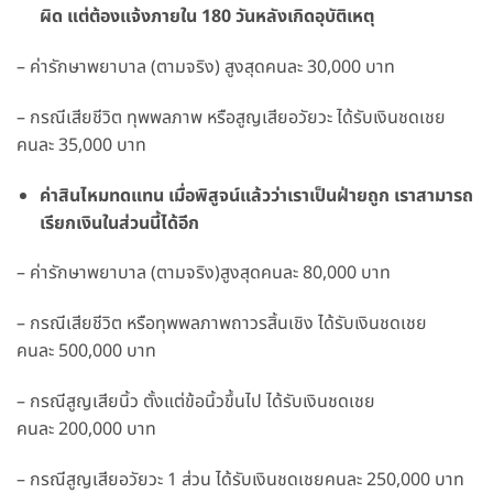
ผิด
แต่ต้องแจ้งภายใน
180
วันหลังเกิดอุบัติเหตุ
– ค่ารักษาพยาบาล (ตามจริง) สูงสุดคนละ 30,000 บาท
– กรณีเสียชีวิต ทุพพลภาพ หรือสูญเสียอวัยวะ ได้รับเงินชดเชย
คนละ 35,000 บาท
ค่าสินไหมทดแทน
เมื่อพิสูจน์แล้วว่าเราเป็นฝ่ายถูก
เราสามารถ
เรียกเงินในส่วนนี้ได้อีก
– ค่ารักษาพยาบาล (ตามจริง)สูงสุดคนละ 80,000 บาท
– กรณีเสียชีวิต หรือทุพพลภาพถาวรสิ้นเชิง ได้รับเงินชดเชย
คนละ 500,000 บาท
– กรณีสูญเสียนิ้ว ตั้งแต่ข้อนิ้วขึ้นไป ได้รับเงินชดเชย
คนละ 200,000 บาท
– กรณีสูญเสียอวัยวะ 1 ส่วน ได้รับเงินชดเชยคนละ 250,000 บาท