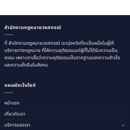
สำนักงานกฎหมายวงศกรณ์
ที่ สำนักงานกฎหมายวงศกรณ์ เรามุ่งหวังที่จะเป็นหนึ่งในผู้ให้
บริการทางกฎหมาย ที่ให้ความยุติธรรมแก่ผู้ที่ไม่ได้รับความเป็น
ธรรม เพราะเราเชื่อว่าความยุติธรรมเป็นรากฐานของความสำเร็จ
และความยั่งยืนในสังคม
แผนผังเว็บไซต์
หน้าแรก
เกี่ยวกับเรา
บริการของเรา