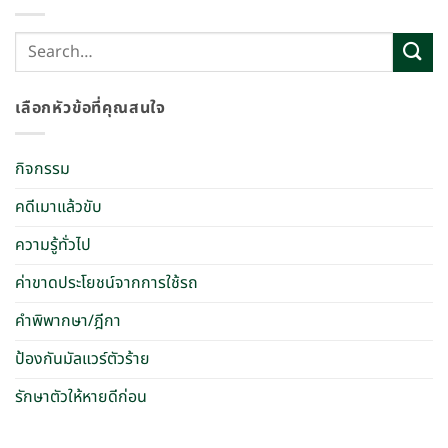
เลือกหัวข้อที่คุณสนใจ
กิจกรรม
คดีเมาแล้วขับ
ความรู้ทั่วไป
ค่าขาดประโยชน์จากการใช้รถ
คำพิพากษา/ฎีกา
ป้องกันมัลแวร์ตัวร้าย
รักษาตัวให้หายดีก่อน