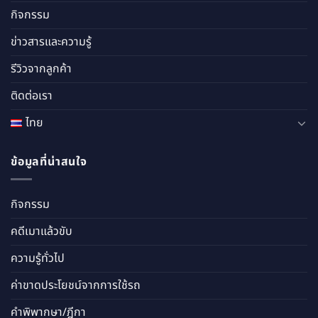
กิจกรรม
ข่าวสารและความรู้
รีวิวจากลูกค้า
ติดต่อเรา
ไทย
ข้อมูลที่น่าสนใจ
กิจกรรม
คดีเมาแล้วขับ
ความรู้ทั่วไป
ค่าขาดประโยชน์จากการใช้รถ
คำพิพากษา/ฎีกา