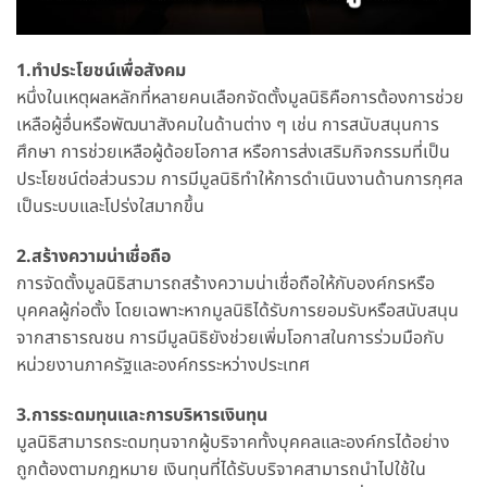
1.ทำประโยชน์เพื่อสังคม
หนึ่งในเหตุผลหลักที่หลายคนเลือกจัดตั้งมูลนิธิคือการต้องการช่วย
เหลือผู้อื่นหรือพัฒนาสังคมในด้านต่าง ๆ เช่น การสนับสนุนการ
ศึกษา การช่วยเหลือผู้ด้อยโอกาส หรือการส่งเสริมกิจกรรมที่เป็น
ประโยชน์ต่อส่วนรวม การมีมูลนิธิทำให้การดำเนินงานด้านการกุศล
เป็นระบบและโปร่งใสมากขึ้น
2.สร้างความน่าเชื่อถือ
การจัดตั้งมูลนิธิสามารถสร้างความน่าเชื่อถือให้กับองค์กรหรือ
บุคคลผู้ก่อตั้ง โดยเฉพาะหากมูลนิธิได้รับการยอมรับหรือสนับสนุน
จากสาธารณชน การมีมูลนิธิยังช่วยเพิ่มโอกาสในการร่วมมือกับ
หน่วยงานภาครัฐและองค์กรระหว่างประเทศ
3.การระดมทุนและการบริหารเงินทุน
มูลนิธิสามารถระดมทุนจากผู้บริจาคทั้งบุคคลและองค์กรได้อย่าง
ถูกต้องตามกฎหมาย เงินทุนที่ได้รับบริจาคสามารถนำไปใช้ใน