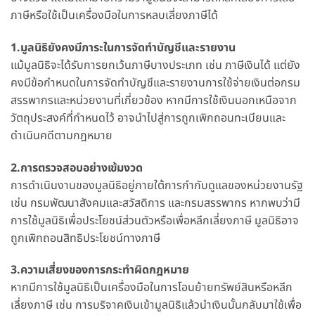
ภาษีหรือใช้เป็นเครื่องมือในการหลบเลี่ยงภาษีได้
1.มูลนิธิยังคงมีภาระในการจัดทำบัญชีและรายงาน
แม้มูลนิธิจะได้รับการยกเว้นภาษีบางประเภท เช่น ภาษีเงินได้ แต่ยัง
คงมีข้อกำหนดในการจัดทำบัญชีและรายงานการใช้จ่ายเงินต่อกรม
สรรพากรและหน่วยงานที่เกี่ยวข้อง หากมีการใช้เงินนอกเหนือจาก
วัตถุประสงค์ที่กำหนดไว้ อาจนำไปสู่การถูกเพิกถอนทะเบียนและ
ดำเนินคดีตามกฎหมาย
2.การตรวจสอบอย่างเข้มงวด
การดำเนินงานของมูลนิธิอยู่ภายใต้การกำกับดูแลของหน่วยงานรัฐ
เช่น กรมพัฒนาสังคมและสวัสดิการ และกรมสรรพากร หากพบว่ามี
การใช้มูลนิธิเพื่อประโยชน์ส่วนตัวหรือเพื่อหลีกเลี่ยงภาษี มูลนิธิอาจ
ถูกเพิกถอนสิทธิประโยชน์ทางภาษี
3.ความเสี่ยงของการกระทำผิดกฎหมาย
หากมีการใช้มูลนิธิเป็นเครื่องมือในการโอนย้ายทรัพย์สินหรือหลีก
เลี่ยงภาษี เช่น การบริจาคเงินเข้ามูลนิธิแล้วนำเงินนั้นกลับมาใช้เพื่อ