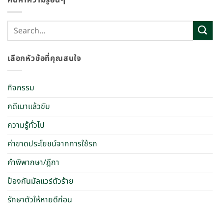
เลือกหัวข้อที่คุณสนใจ
กิจกรรม
คดีเมาแล้วขับ
ความรู้ทั่วไป
ค่าขาดประโยชน์จากการใช้รถ
คำพิพากษา/ฎีกา
ป้องกันมัลแวร์ตัวร้าย
รักษาตัวให้หายดีก่อน