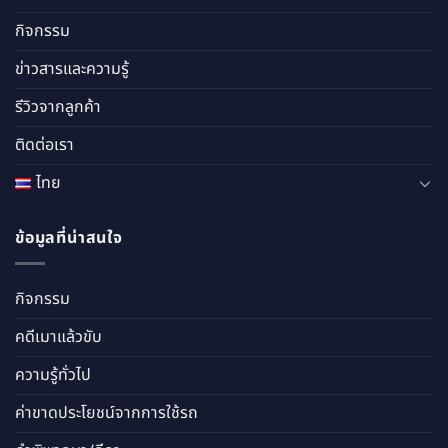
กิจกรรม
ข่าวสารและความรู้
รีวิวจากลูกค้า
ติดต่อเรา
ไทย
ข้อมูลที่น่าสนใจ
กิจกรรม
คดีเมาแล้วขับ
ความรู้ทั่วไป
ค่าขาดประโยชน์จากการใช้รถ