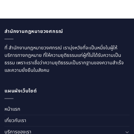
สำนักงานกฎหมายวงศกรณ์
ที่ สำนักงานกฎหมายวงศกรณ์ เรามุ่งหวังที่จะเป็นหนึ่งในผู้ให้
บริการทางกฎหมาย ที่ให้ความยุติธรรมแก่ผู้ที่ไม่ได้รับความเป็น
ธรรม เพราะเราเชื่อว่าความยุติธรรมเป็นรากฐานของความสำเร็จ
และความยั่งยืนในสังคม
แผนผังเว็บไซต์
หน้าแรก
เกี่ยวกับเรา
บริการของเรา