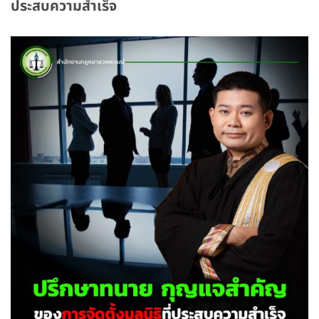
ประสบความสำเร็จ