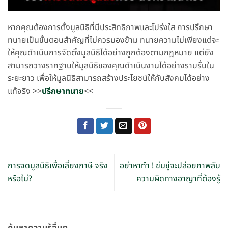
หากคุณต้องการตั้งมูลนิธิที่มีประสิทธิภาพและโปร่งใส การปรึกษา
ทนายเป็นขั้นตอนสำคัญที่ไม่ควรมองข้าม ทนายความไม่เพียงแต่จะ
ให้คุณดำเนินการจัดตั้งมูลนิธิได้อย่างถูกต้องตามกฎหมาย แต่ยัง
สามารถวางรากฐานให้มูลนิธิของคุณดำเนินงานได้อย่างราบรื่นใน
ระยะยาว เพื่อให้มูลนิธิสามารถสร้างประโยชน์ให้กับสังคมได้อย่าง
แท้จริง >>
ปรึกษาทนาย
<<
การจดมูลนิธิเพื่อเลี่ยงภาษี จริง
อย่าหาทำ ! ข่มขู่จะปล่อยภาพลับ
หรือไม่?
ความผิดทางอาญาที่ต้องรู้
ค้นหาความรู้อื่นๆ