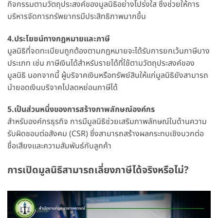
กิจกรรมตามวัตถุประสงค์ของมูลนิธิอย่างโปร่งใส ซึ่งช่วยให้การ
บริหารจัดการทรัพยากรมีประสิทธิภาพมากขึ้น
4.ประโยชน์ทางกฎหมายและภาษี
มูลนิธิที่จดทะเบียนถูกต้องตามกฎหมายจะได้รับการยกเว้นภาษีบาง
ประเภท เช่น ภาษีเงินได้สำหรับรายได้ที่ใช้ตามวัตถุประสงค์ของ
มูลนิธิ นอกจากนี้ ผู้บริจาคเงินหรือทรัพย์สินให้แก่มูลนิธิยังสามารถ
นำยอดเงินบริจาคไปลดหย่อนภาษีได้
5.เป็นส่วนหนึ่งของการสร้างภาพลักษณ์องค์กร
สำหรับองค์กรธุรกิจ การมีมูลนิธิช่วยเสริมภาพลักษณ์ในด้านความ
รับผิดชอบต่อสังคม (CSR) ซึ่งสามารถสร้างผลกระทบเชิงบวกต่อ
ชื่อเสียงและความสัมพันธ์กับลูกค้า
การเปิดมูลนิธิสามารถเลี่ยงภาษีได้จริงหรือไม่?