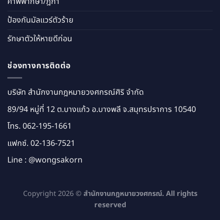
คำพิพากษา/ฎีกา
ป้องกันมัลแวร์ตัวร้าย
รักษาตัวให้หายดีก่อน
ช่องทางการติดต่อ
บริษัท สำนักงานกฎหมายวงศกรณ์ศิริ จำกัด
89/94 หมู่ที่ 12 ต.บางแก้ว อ.บางพลี จ.สมุทรปราการ 10540
โทร.
062-195-1661
แฟกซ์. 02-136-7521
Line :
@wongsakorn
Copyright 2026 ©
สำนักงานกฎหมายวงศกรณ์. All rights
reserved