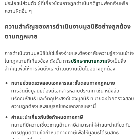
ประโยชน์ส่วนตัว ผู้ที่เกี่ยวข้องอาจถูกดำเนินคดีฐานฟอกเงินหรือ
ความผิดอื่น ๆ
ความสำคัญของการดำเนินงานมูลนิธิอย่างถูกต้อง
ตามกฎหมาย
การดำเนินงานมูลนิธิไม่ใช่เรื่องง่ายและต้องอาศัยความรู้ความเข้าใจ
ในกฎหมายที่เกี่ยวข้อง ดังนั้น การ
ปรึกษาทนายความ
จึงเป็นสิ่ง
สำคัญเพื่อให้การจัดตั้งและดำเนินงานเป็นไปอย่างถูกต้อง
ทนายช่วยตรวจสอบเอกสารและขั้นตอนทางกฎหมาย
การจัดตั้งมูลนิธิต้องมีเอกสารหลายประเภท เช่น หนังสือ
บริคณห์สนธิ และวัตถุประสงค์ของมูลนิธิ ทนายจะช่วยตรวจสอบ
ความถูกต้องและสมบูรณ์ของเอกสารเหล่านี้
คำแนะนำเกี่ยวกับข้อกำหนดทางภาษี
ทนายที่มีความเชี่ยวชาญด้านภาษีสามารถให้คำแนะนำเกี่ยวกับ
การปฏิบัติตามข้อกำหนดทางภาษีเพื่อให้มูลนิธิได้รับสิทธิ