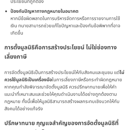
ประโยชน์ที่ถูกต้อง
ป้องกันปัญหาทางกฎหมายในอนาคต
หากมีข้อผิดพลาดในการบริหารจัดการหรือการรายงานการใช้
เงิน ทนายสามารถช่วยแก้ไขปัญหาและป้องกันข้อพิพาทที่อาจ
เกิดขึ้น
การตั้งมูลนิธิคือการสร้างประโยชน์ ไม่ใช่ช่องทาง
เลี่ยงภาษี
การจัดตั้งมูลนิธิเป็นการสร้างประโยชน์ให้กับสังคมและชุมชน แต่
ไม่
ควรใช้มูลนิธิเป็นเครื่องมือ
ในการเลี่ยงภาษีหรือกระทำผิดกฎหมาย
หากคุณกำลังพิจารณาจัดตั้งมูลนิธิ ควรปรึกษาทนายเพื่อให้คำ
แนะนำที่เหมาะสมและช่วยให้คุณดำเนินงานได้อย่างถูกต้องตาม
กฎหมาย ทั้งนี้เพื่อให้มูลนิธิสามารถสร้างผลกระทบเชิงบวกให้กับ
สังคมได้อย่างแท้จริง
ปรึกษาทนาย กุญแจสำคัญของการจัดตั้งมูลนิธิที่