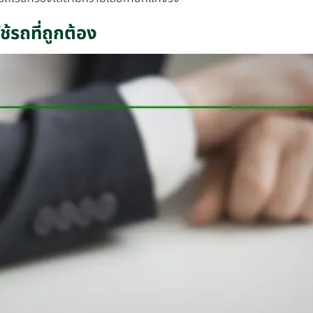
้รถที่ถูกต้อง