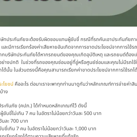
ษัทประกันภัยจะต้องรับผิดชอบแทนผู้ขับขี่ กรณีที่รถคันเอาประกันภัยภ
และมีการเรียกร้องค่าเสียหายอันเกิดจากการขาดประโยชน์จากการใช้รถ
ากบริษัทประกันภัยได้หากรถยนต์ของคุณเกิดอุบัติเหตุ และรถยนต์ต้องเข
งปกติ ในช่วงที่รถของคุณซ่อมอยู่ที่อู่หรือศูนย์ซ่อมและคุณไม่มีรถใ
ถได้นั้น ในส่วนตรงนี้คือคุณสามารถเรียกค่าขาดประโยชน์จากการใช้รถได้
ระโยชน์
คืออะไร
ต่อมาเราจะพาทุกท่านมาดูกันว่าหลักเกณฑ์การจ่ายค่า
บ้าง
ภัย (คปภ.) ได้กำหนดหลักเกณฑ์ไว้ ดังนี้
ผู้ขับขี่ไม่เกิน 7 คน ในอัตราไม่น้อยกว่าวันละ 500 บาท
่าวันละ 700 บาท
้ขับขี่เกิน 7 คน ในอัตราไม่น้อยกว่าวันละ 1,000 บาท
มารถเรียกร้องได้ตามความเสียหายที่แท้จริง