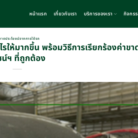
หน้าแรก
เกี่ยวกับเรา
บริการของเรา
กิจกร
าขาดประโยชน์จากการใช้รถ
ไรให้มากขึ้น พร้อมวิธีการเรียกร้องค่าขา
น์ฯ ที่ถูกต้อง