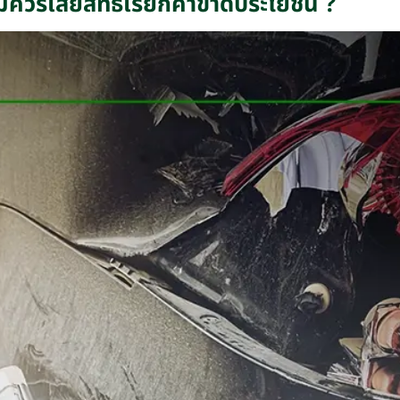
ควรเสียสิทธิเรียกค่าขาดประโยชน์ ?