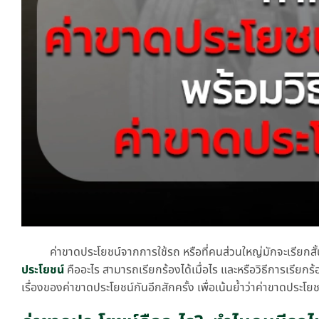
ค่าขาดประโยชน์จากการใช้รถ หรือที่คนส่วนใหญ่มักจะเรียกสั้น ๆ 
ประโยชน์
คืออะไร สามารถเรียกร้องได้เมื่อไร และหรือวิธีการเร
เรื่องของค่าขาดประโยชน์กันอีกสักครั้ง เพื่อเน้นย้ำว่าค่าขาดประ