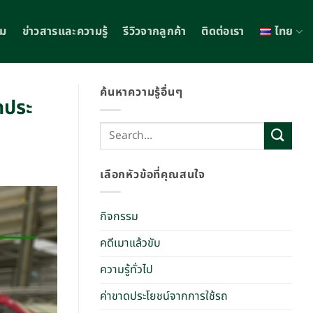
รม
ข่าวสารและความรู้
รีวิวจากลูกค้า
ติดต่อเรา
ไทย
ค้นหาความรู้อื่นๆ
ดประ
เลือกหัวข้อที่คุณสนใจ
กิจกรรม
คดีเมาแล้วขับ
ความรู้ทั่วไป
ค่าขาดประโยชน์จากการใช้รถ