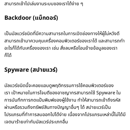
สามารถเข้าไปเล่นงานระบบของเราได้ง่าย ๆ
Backdoor (แบ็กดอร์)
เป็นมัลแวร์ชนิดที่มีความสามารถในการเปิดช่องทางให้ผู้ไม่หวังดี
สามารถเข้ามาควบคุมเครื่องคอมพิวเตอร์ของเราได้ และสามารถทำ
อะไรก็ได้กับเครื่องของเรา เช่น สั่งลบหรือโอนย้ายข้อมูลของเรา
ก็ได้
Spyware (สปายแวร์)
มัลแวร์ชนิดนี้จะคอยแอบดูพฤติกรรมการใช้คอมพิวเตอร์ของ
เรา เป้าหมายในการโจมตีของอาชญากรสามารถใช้ Spyware ใน
การบันทึกการกดแป้นพิมพ์ของผู้ใช้งาน ทำให้สามารถเข้าถึงรหัส
ผ่านหรือรวมถึงทรัพย์สินทางปัญญาอื่นๆ ได้ สปายแวร์เป็น
โปรแกรมที่ทำการลบออกไปได้ง่าย เนื่องจากโปรแกรมเหล่านี้ไม่ได้มี
เจตนาร้ายเท่ากับมัลแวร์ประเภทอื่น