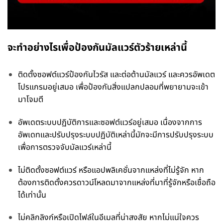
จะทำอย่างไรเพื่อป้องกันมัลแวร์ตัวร้ายเหล่านี้
ติดตั้งซอฟต์แวร์ป้องกันไวรัส และต่อต้านมัลแวร์ และควรอัพเดต
โปรแกรมอยู่เสมอ เพื่อป้องกันสิ่งแปลกปลอมที่พยายามจะเข้า
มาโจมตี
อัพเดตระบบปฏิบัติการและซอฟต์แวร์อยู่เสมอ เนื่องจากการ
อัพเดทและปรับปรุงระบบปฏิบัติเหล่านี้มักจะมีการปรับปรุงระบบ
เพื่อการตรวจจับมัลแวร์เหล่านี้
ไม่ติดตั้งซอฟต์แวร์ หรือแอปพลิเคชั่นจากแหล่งที่ไม่รู้จัก หาก
ต้องการติดตั้งควรดาวน์โหลดมาจากแหล่งที่มาที่รู้จักหรือเชื่อถือ
ได้เท่านั้น
ไม่คลิกลิงก์หรือเปิดไฟล์ในอีเมลที่น่าสงสัย หากไม่แน่ใจควร