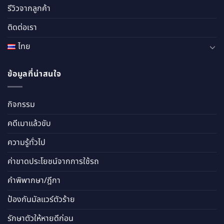
รีวิวจากลูกค้า
ติดต่อเรา
ไทย
ข้อมูลที่น่าสนใจ
กิจกรรม
คดีเมาแล้วขับ
ความรู้ทั่วไป
ค่าขาดประโยชน์จากการใช้รถ
คำพิพากษา/ฎีกา
ป้องกันมัลแวร์ตัวร้าย
รักษาตัวให้หายดีก่อน