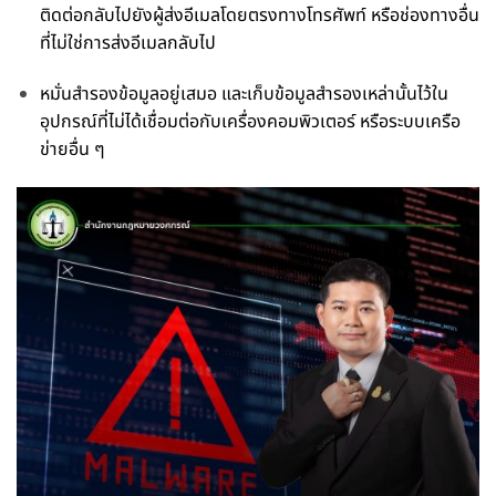
ติดต่อกลับไปยังผู้ส่งอีเมลโดยตรงทางโทรศัพท์ หรือช่องทางอื่น
ที่ไม่ใช่การส่งอีเมลกลับไป
หมั่นสำรองข้อมูลอยู่เสมอ และเก็บข้อมูลสำรองเหล่านั้นไว้ใน
อุปกรณ์ที่ไม่ได้เชื่อมต่อกับเครื่องคอมพิวเตอร์ หรือระบบเครือ
ข่ายอื่น ๆ