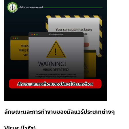
ลักษณะและการทำงานของมัลแวร์ประเภทต่างๆ
Virus (ไวรัส)