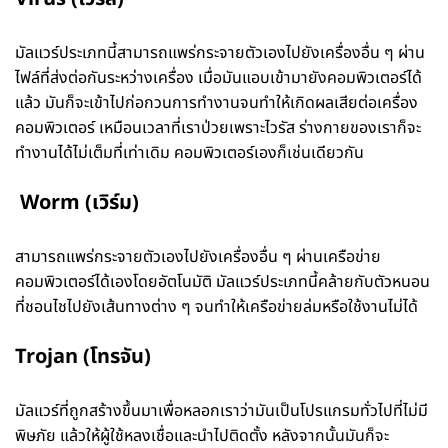
มัลแวร์ประเภทนี้สามารถแพร่กระจายตัวเองไปยังเครื่องอื่น ๆ ผ่าน
ไฟล์ที่ส่งต่อกันระหว่างเครื่อง เมื่อมันแอบเข้ามายังคอมพิวเตอร์ได้
แล้ว มันก็จะเข้าไปก่อกวนการทำงานจนทำให้เกิดผลเสียต่อเครื่อง
คอมพิวเตอร์ เหมือนเวลาที่เราป่วยเพราะไวรัส ร่างกายของเราก็จะ
ทำงานได้ไม่เต็มที่เท่าเดิม คอมพิวเตอร์เองก็เช่นเดียวกัน
Worm (เวิร์ม)
สามารถแพร่กระจายตัวเองไปยังเครื่องอื่น ๆ ผ่านเครือข่าย
คอมพิวเตอร์ได้เองโดยอัตโนมัติ มัลแวร์ประเภทนี้คล้ายกับตัวหนอน
ที่ชอนไชไปยังเส้นทางต่าง ๆ จนทำให้เครือข่ายล่มหรือใช้งานไม่ได้
Trojan (โทรจัน)
มัลแวร์ที่ถูกสร้างขึ้นมาเพื่อหลอกเราว่ามันเป็นโปรแกรมทั่วไปที่ไม่มี
พิษภัย แล้วให้ผู้ใช้หลงเชื่อและนำไปติดตั้ง หลังจากนั้นมันก็จะ