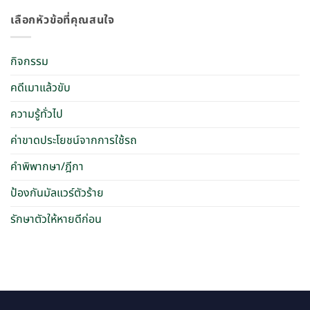
เลือกหัวข้อที่คุณสนใจ
กิจกรรม
คดีเมาแล้วขับ
ความรู้ทั่วไป
ค่าขาดประโยชน์จากการใช้รถ
คำพิพากษา/ฎีกา
ป้องกันมัลแวร์ตัวร้าย
รักษาตัวให้หายดีก่อน