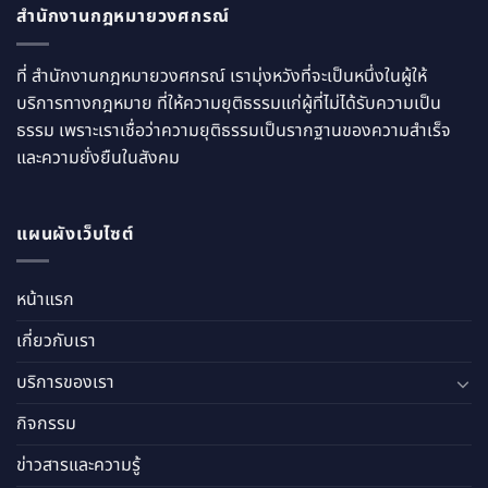
สำนักงานกฎหมายวงศกรณ์
ที่ สำนักงานกฎหมายวงศกรณ์ เรามุ่งหวังที่จะเป็นหนึ่งในผู้ให้
บริการทางกฎหมาย ที่ให้ความยุติธรรมแก่ผู้ที่ไม่ได้รับความเป็น
ธรรม เพราะเราเชื่อว่าความยุติธรรมเป็นรากฐานของความสำเร็จ
และความยั่งยืนในสังคม
แผนผังเว็บไซต์
หน้าแรก
เกี่ยวกับเรา
บริการของเรา
กิจกรรม
ข่าวสารและความรู้