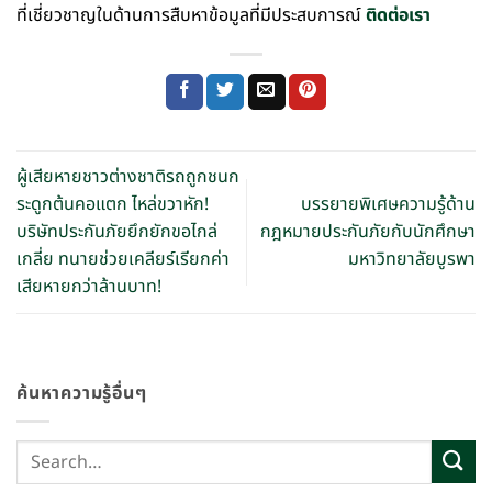
ที่เชี่ยวชาญในด้านการสืบหาข้อมูลที่มีประสบการณ์
ติดต่อเรา
ผู้เสียหายชาวต่างชาติรถถูกชนก
ระดูกต้นคอแตก ไหล่ขวาหัก!
บรรยายพิเศษความรู้ด้าน
บริษัทประกันภัยยึกยักขอไกล่
กฎหมายประกันภัยกับนักศึกษา
เกลี่ย ทนายช่วยเคลียร์เรียกค่า
มหาวิทยาลัยบูรพา
เสียหายกว่าล้านบาท!
ค้นหาความรู้อื่นๆ