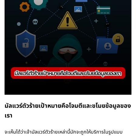
มัลแวร์ตัวร้ายเป้าหมายคือโจมตีและขโมยข้อมูลของ
เรา
จะเห็นได้ว่าเจ้ามัลแวร์ตัวร้ายเหล่านี้มักจะถูกให้บริการในรูปแบบ