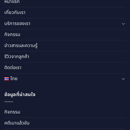
หน้าแรก
เกี่ยวกับเรา
บริการของเรา
กิจกรรม
ข่าวสารและความรู้
รีวิวจากลูกค้า
ติดต่อเรา
ไทย
ข้อมูลที่น่าสนใจ
กิจกรรม
คดีเมาแล้วขับ