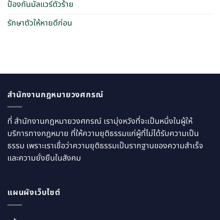
ป้องกันมัลแวร์ตัวร้าย
รักษาตัวให้หายดีก่อน
สำนักงานกฎหมายวงศกรณ์
ที่ สำนักงานกฎหมายวงศกรณ์ เรามุ่งหวังที่จะเป็นหนึ่งในผู้ให้
บริการทางกฎหมาย ที่ให้ความยุติธรรมแก่ผู้ที่ไม่ได้รับความเป็น
ธรรม เพราะเราเชื่อว่าความยุติธรรมเป็นรากฐานของความสำเร็จ
และความยั่งยืนในสังคม
แผนผังเว็บไซต์