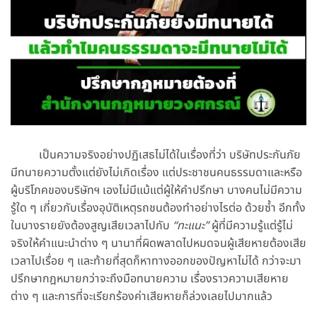
เป็นความจริงอย่างปฏิเสธไม่ได้ในเรื่องที่ว่า บริษัทประกันภัย
มีทนายความตั้งแต่ยังไม่เกิดเรื่อง แต่ประชาชนคนธรรมดาและหรือ
ผู้บริโภคของบริษัทฯ เองไม่มีแม้แต่ผู้ให้คำปรึกษา บางคนไม่มีความ
รู้ใด ๆ เกี่ยวกับเรื่องอุบัติเหตุรถชนต้องทำอย่างไรต่อ ด้วยซ้ำ อีกทั้ง
ในบางรายยังต้องสูญเสียเวลาไปกับ
“ทะแนะ”
ผู้ที่มีความรู้แต่รู้ไม่
จริงให้คำแนะนำต่าง ๆ นานาที่ผิดพลาดไปหมดจนผู้เสียหายต้องเสีย
เวลาไปเรื่อย ๆ และท้ายที่สุดก็หาทางออกของปัญหาไม่ได้ กว่าจะมา
ปรึกษากฎหมายกว่าจะถึงมือทนายความ เรื่องราวความเสียหาย
ต่าง ๆ และการที่จะเรียกร้องค่าเสียหายก็ล่วงเลยไปมากแล้ว