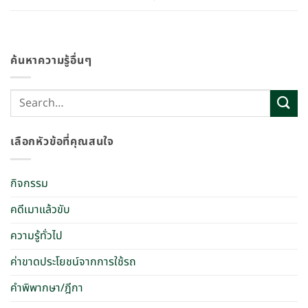
ค้นหาความรู้อื่นๆ
เลือกหัวข้อที่คุณสนใจ
กิจกรรม
คดีเมาแล้วขับ
ความรู้ทั่วไป
ค่าขาดประโยชน์จากการใช้รถ
คำพิพากษา/ฎีกา