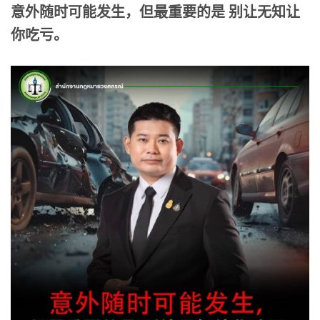
意外随时可能发生，但最重要的是 别让无知让
你吃亏。