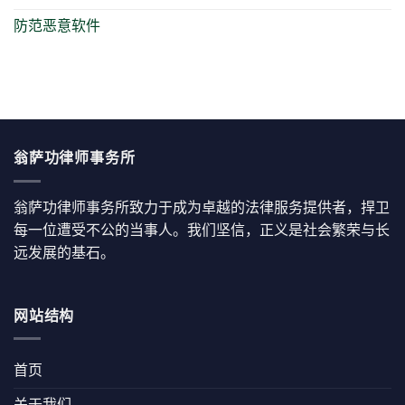
防范恶意软件
翁萨功律师事务所
翁萨功律师事务所致力于成为卓越的法律服务提供者，捍卫
每一位遭受不公的当事人。我们坚信，正义是社会繁荣与长
远发展的基石。
网站结构
首页