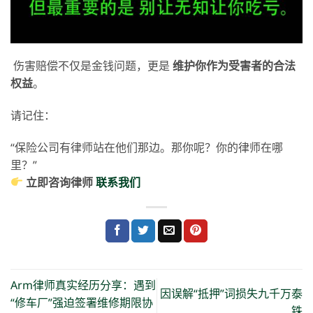
伤害赔偿不仅是金钱问题，更是
维护你作为受害者的合法
权益
。
请记住：
“保险公司有律师站在他们那边。那你呢？你的律师在哪
里？”
立即咨
询律师
联系我们
Arm律师真实经历分享：遇到
因误解“抵押”词损失九千万泰
“修车厂”强迫签署维修期限协
铢