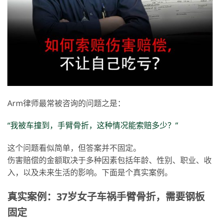
Arm律师最常被咨询的问题之是：
“我被车撞到，手臂骨折，这种情况能索赔多少？”
这个问题看似简单，但答案并不固定。
伤害赔偿的金额取决于多种因素包括年龄、性别、职业、收
入，以及未来生活的影响。下面是个真实案例。
真实案例：37岁女子车祸手臂骨折，需要钢板
固定