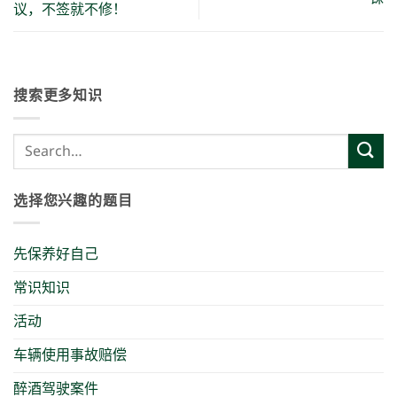
议，不签就不修！
搜索更多知识
选择您兴趣的题目
先保养好自己
常识知识
活动
车辆使用事故赔偿
醉酒驾驶案件