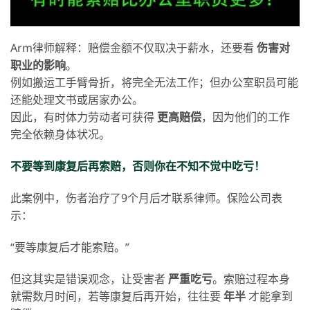
Arm律师解释：赔偿金额不仅取决于薪水，还要看
伤害对
职业的影响
。
例如搬运工手臂骨折，将完全无法工作；但办公室职员可能
还能处理文书或居家办公。
因此，有时体力劳动者可获得
更高赔偿
，因为他们的工作
完全依赖身体状况。
不要等到康复后再索赔，否则你在不知不觉中吃亏！
此案例中，伤者治疗了9个月后才联系律师。保险公司表
示：
“要等康复后才能索赔。”
但这其实是错误观念，让受害者
严重吃亏
。索赔过程本身
就需数月时间，若等康复后再开始，往往要
年半
才能拿到