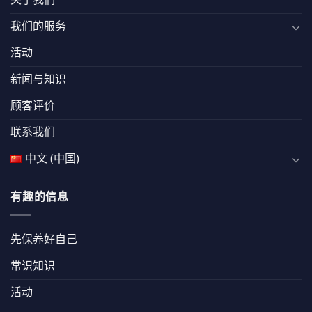
关于我们
我们的服务
活动
新闻与知识
顾客评价
联系我们
中文 (中国)
有趣的信息
先保养好自己
常识知识
活动