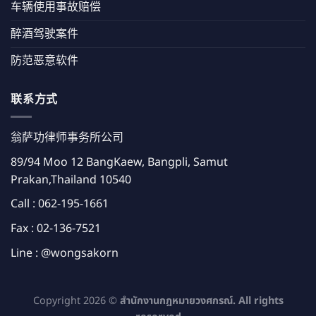
车辆使用事故赔偿
醉酒驾驶案件
防范恶意软件
联系方式
翁萨功律师事务所公司
89/94 Moo 12 BangKaew, Bangpli, Samut
Prakan,Thailand 10540
Call :
062-195-1661
Fax : 02-136-7521
Line :
@wongsakorn
Copyright 2026 ©
สำนักงานกฎหมายวงศกรณ์. All rights