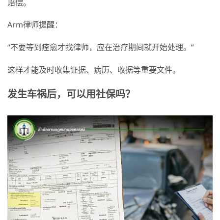
赔偿。
Arm律师提醒：
“不要等到痊愈才找律师，应在治疗期间就开始处理。”
这样才能及时收集证据、病历、收据等重要文件。
发生车祸后，可以用社保吗？