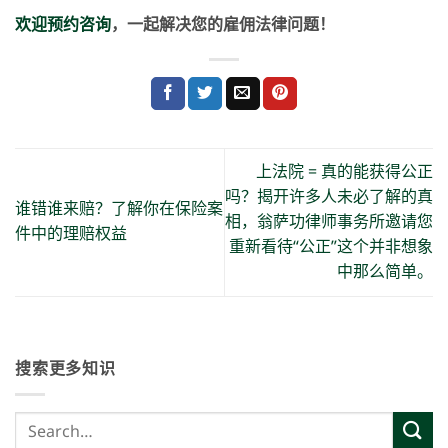
欢迎预约咨询
，一起解决您的雇佣法律问题
！
上法院 = 真的能获得公正
吗？揭开许多人未必了解的真
谁错谁来赔？了解你在保险案
相，翁萨功律师事务所邀请您
件中的理赔权益
重新看待“公正”这个并非想象
中那么简单。
搜索更多知识