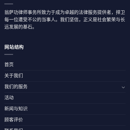
翁萨功律师事务所致力于成为卓越的法律服务提供者，捍卫
每一位遭受不公的当事人。我们坚信，正义是社会繁荣与长
远发展的基石。
网站结构
首页
关于我们
我们的服务
活动
新闻与知识
顾客评价