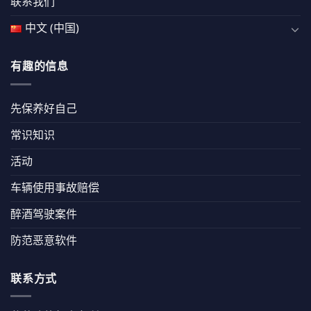
联系我们
中文 (中国)
有趣的信息
先保养好自己
常识知识
活动
车辆使用事故赔偿
醉酒驾驶案件
防范恶意软件
联系方式