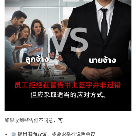
如果收到警告但不同意，可：
提出
书面异议
，或要求举行说明会议