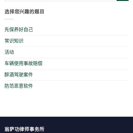
选择您兴趣的题目
先保养好自己
常识知识
活动
车辆使用事故赔偿
醉酒驾驶案件
防范恶意软件
翁萨功律师事务所