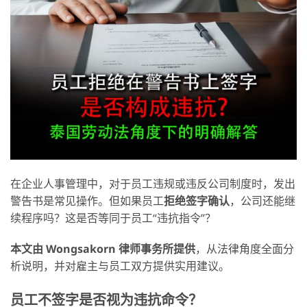
在企业人事管理中，对于员工违规或违反公司制度时，发出
警告书是常见操作。但如果员工
拒绝签字确认
，公司还能继
续程序吗？这是否等同于员工“违抗指令”？
本文由 Wongsakorn 律师事务所提供
，从法律角度全面分
析说明，并对雇主与员工双方提供实用建议。
员工不签字是否视为违抗命令？