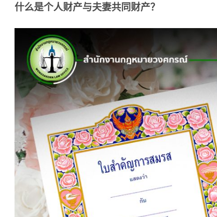
什么是个人财产与夫妻共同财产？