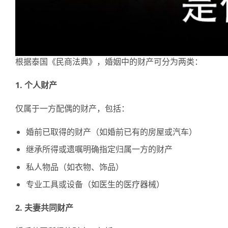
根据泰国《民商法典》，婚姻中的财产可分为两类：
1.
个人
财产
仅属于一方配偶的财产，包括：
婚前已取得的财产（如婚前已有的房屋或汽车）
继承所得或遗嘱明确指定归属一方的财产
私人物品（如衣物、饰品）
专业工具或设备（如医生的医疗器械）
2.
夫妻共同
财产