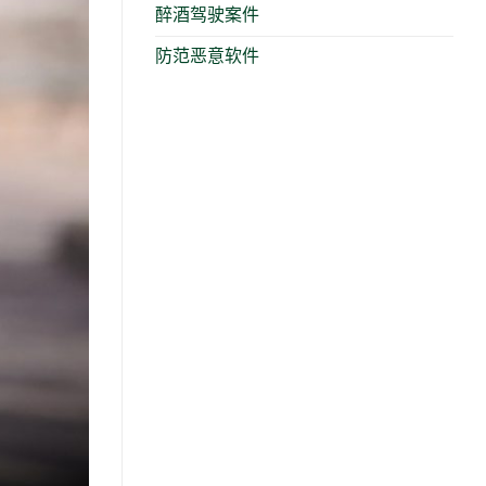
醉酒驾驶案件
防范恶意软件