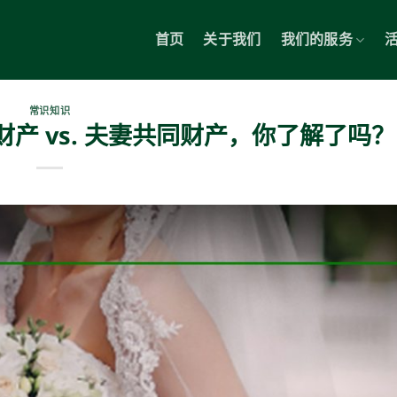
首页
关于我们
我们的服务
常识知识
产 vs. 夫妻共同财产，你了解了吗？