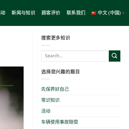
活动
新闻与知识
顾客评价
联系我们
中文 (中国)
搜索更多知识
选择您兴趣的题目
先保养好自己
常识知识
活动
车辆使用事故赔偿