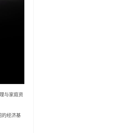
处理与家庭资
同的经济基