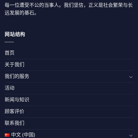
每一位遭受不公的当事人。我们坚信，正义是社会繁荣与长
远发展的基石。
网站结构
首页
关于我们
我们的服务
活动
新闻与知识
顾客评价
联系我们
中文 (中国)