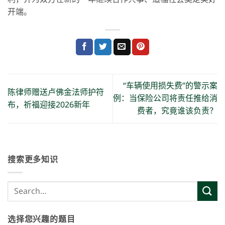
开端。
“车辆使用损失费”的警示案
陈律师赠送卢佛金法师护符
例：当保险公司将责任推给消
布，祈福迎接2026新年
费者，究竟谁该负责？
搜索更多知识
选择您兴趣的题目