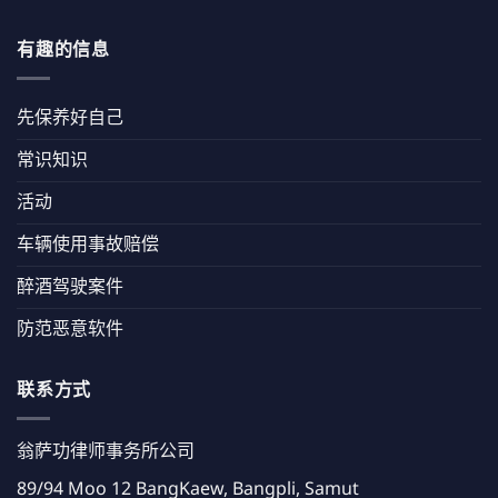
有趣的信息
先保养好自己
常识知识
活动
车辆使用事故赔偿
醉酒驾驶案件
防范恶意软件
联系方式
翁萨功律师事务所公司
89/94 Moo 12 BangKaew, Bangpli, Samut