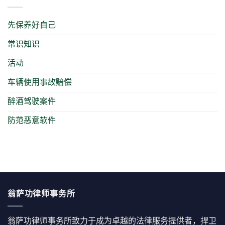
先保养好自己
常识知识
活动
车辆使用事故赔偿
醉酒驾驶案件
防范恶意软件
翁萨功律师事务所
翁萨功律师事务所致力于成为卓越的法律服务提供者，捍卫