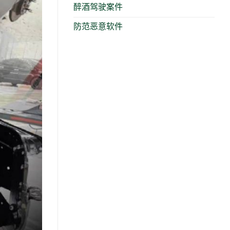
醉酒驾驶案件
防范恶意软件