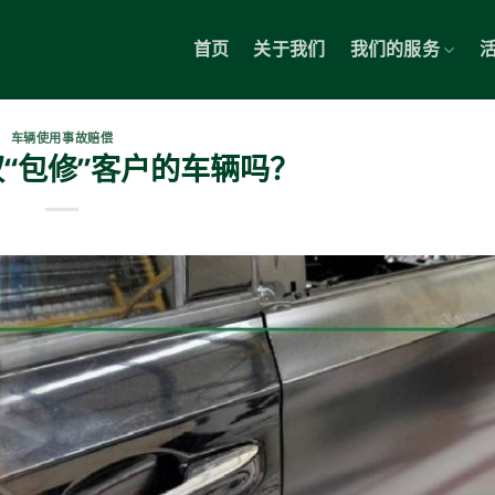
首页
关于我们
我们的服务
车辆使用事故赔偿
“包修”客户的车辆吗？