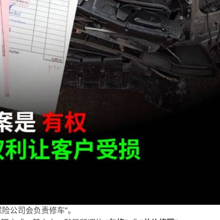
险公司会负责修车”。