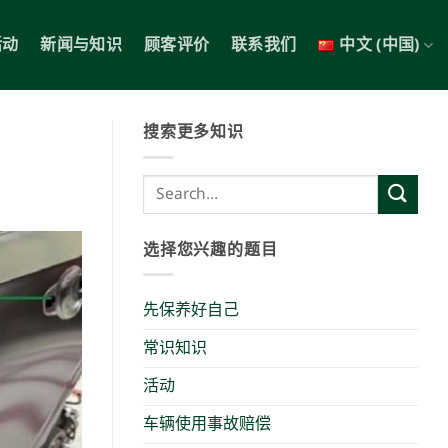
活动
新闻与知识
顾客评价
联系我们
中文 (中国)
搜索更多知识
选择您兴趣的题目
先保养好自己
常识知识
活动
车辆使用事故赔偿