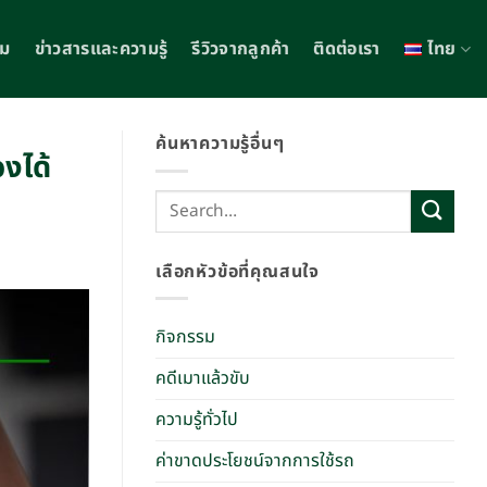
รม
ข่าวสารและความรู้
รีวิวจากลูกค้า
ติดต่อเรา
ไทย
ค้นหาความรู้อื่นๆ
งได้
เลือกหัวข้อที่คุณสนใจ
กิจกรรม
คดีเมาแล้วขับ
ความรู้ทั่วไป
ค่าขาดประโยชน์จากการใช้รถ