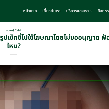
หน้าแรก
เกี่ยวกับเรา
บริการของเรา
กิจกร
ความรู้ทั่วไป
ารูปเซ็กซี่ไปใช้โฆษณาโดยไม่ขออนุญาต ฟ้อ
ไหม?