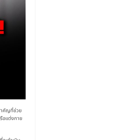
ำคัญที่ช่วย
หรือแต่งกาย