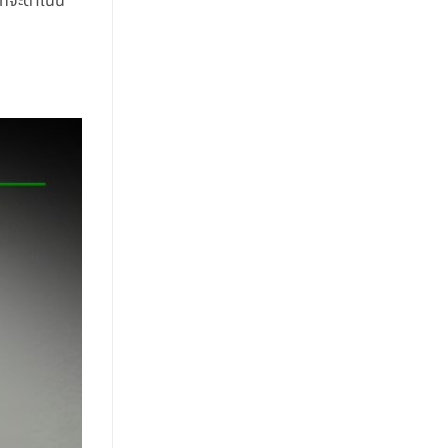
ี่จะดำเนิน