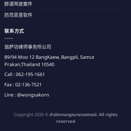
醉酒驾驶案件
防范恶意软件
联系方式
翁萨功律师事务所公司
89/94 Moo 12 BangKaew, Bangpli, Samut
Prakan,Thailand 10540
Call :
062-195-1661
Fax : 02-136-7521
Line :
@wongsakorn
Copyright 2026 ©
สำนักงานกฎหมายวงศกรณ์. All rights
reserved