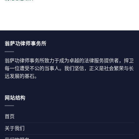
翁萨功律师事务所
翁萨功律师事务所致力于成为卓越的法律服务提供者，捍卫
每一位遭受不公的当事人。我们坚信，正义是社会繁荣与长
远发展的基石。
网站结构
首页
关于我们