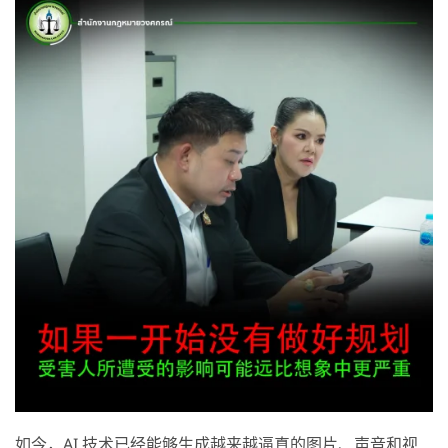
如今，AI 技术已经能够生成越来越逼真的图片、声音和视