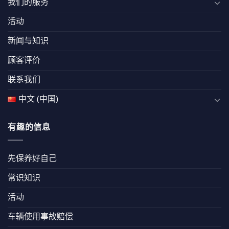
我们的服务
活动
新闻与知识
顾客评价
联系我们
中文 (中国)
有趣的信息
先保养好自己
常识知识
活动
车辆使用事故赔偿