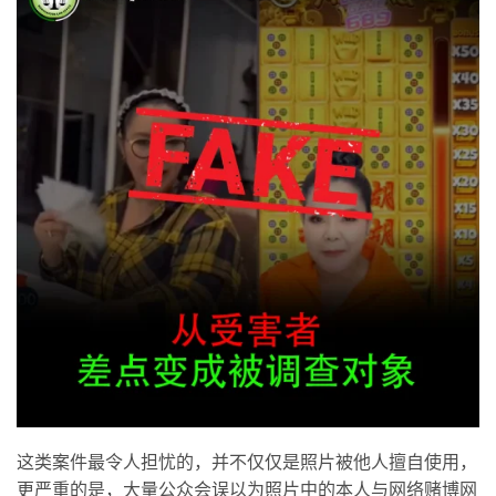
这类案件最令人担忧的，并不仅仅是照片被他人擅自使用，
更严重的是，大量公众会误以为照片中的本人与网络赌博网