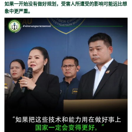
如果一开始没有做好规划，受害人所遭受的影响可能远比想
象中更严重。