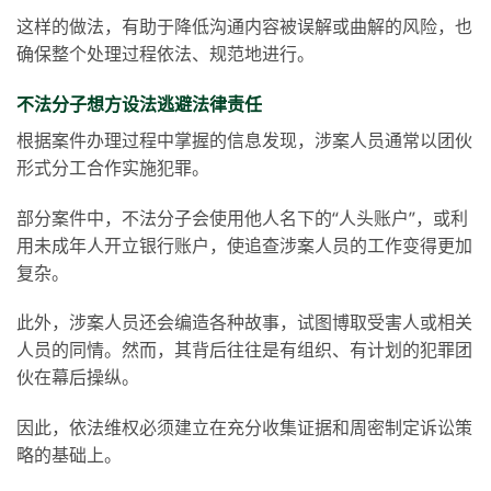
这样的做法，有助于降低沟通内容被误解或曲解的风险，也
确保整个处理过程依法、规范地进行。
不法分子想方设法逃避法律责任
根据案件办理过程中掌握的信息发现，涉案人员通常以团伙
形式分工合作实施犯罪。
部分案件中，不法分子会使用他人名下的“人头账户”，或利
用未成年人开立银行账户，使追查涉案人员的工作变得更加
复杂。
此外，涉案人员还会编造各种故事，试图博取受害人或相关
人员的同情。然而，其背后往往是有组织、有计划的犯罪团
伙在幕后操纵。
因此，依法维权必须建立在充分收集证据和周密制定诉讼策
略的基础上。