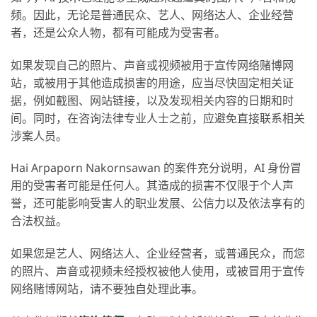
频。因此，无论是普通民众、艺人、网络达人、企业经营
者，还是公众人物，都有可能成为受害者。
如果发现自己的照片、声音或视频被用于宣传网络赌博网
站，或被用于其他造成损害的用途，应当尽快固定相关证
据，例如截图、网站链接，以及发现相关内容的日期和时
间。同时，在咨询法律专业人士之前，应避免直接联系相关
涉案人员。
Hai Arpaporn Nakornsawan 的案件充分说明，AI 身份冒
用的受害者可能是任何人。其造成的损害不仅限于个人声
誉，还可能影响受害人的职业发展、公信力以及依法享有的
合法权益。
如果您是艺人、网络达人、企业经营者，或普通民众，而您
的照片、声音或视频未经授权被他人使用，或被冒用于宣传
网络赌博网站，请不要独自处理此事。