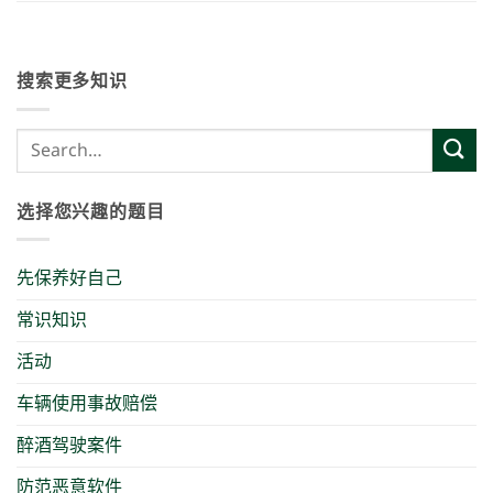
搜索更多知识
选择您兴趣的题目
先保养好自己
常识知识
活动
车辆使用事故赔偿
醉酒驾驶案件
防范恶意软件