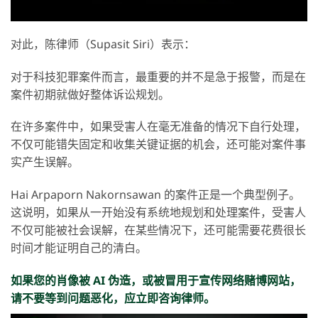
对此，陈律师（Supasit Siri）表示：
对于科技犯罪案件而言，最重要的并不是急于报警，而是在
案件初期就做好整体诉讼规划。
在许多案件中，如果受害人在毫无准备的情况下自行处理，
不仅可能错失固定和收集关键证据的机会，还可能对案件事
实产生误解。
Hai Arpaporn Nakornsawan 的案件正是一个典型例子。
这说明，如果从一开始没有系统地规划和处理案件，受害人
不仅可能被社会误解，在某些情况下，还可能需要花费很长
时间才能证明自己的清白。
如果您的肖像被 AI 伪造，或被冒用于宣传网络赌博网站，
请不要等到问题恶化，应立即咨询律师。