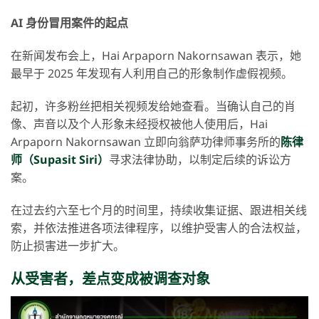
AI 身份冒用案件的起点
在新闻发布会上，Hai Arpaporn Nakornsawan 表示，她
最早于 2025 年发现有人利用自己的形象制作虚假视频。
起初，许多粉丝把相关视频发给她查看。当确认自己的肖
像、声音以及个人形象未经授权被他人使用后，Hai
Arpaporn Nakornsawan 立即向翁萨功律师事务所的
陈律
师（Supasit Siri）
寻求法律协助，以制定后续的诉讼方
案。
在过去约六至七个月的时间里，持续收集证据、跟进相关线
索，并依法推进各项法律程序，以维护受害人的合法权益，
防止损害进一步扩大。
从受害者，差点变成被调查对象