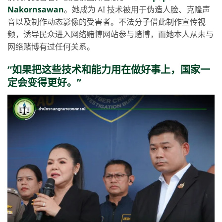
Nakornsawan
。她成为 AI 技术被用于伪造人脸、克隆声
音以及制作动态影像的受害者。不法分子借此制作宣传视
频，诱导民众进入网络赌博网站参与赌博，而她本人从未与
网络赌博有过任何关系。
“如果把这些技术和能力用在做好事上，国家一
定会变得更好。”