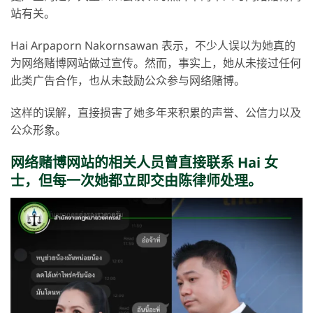
站有关。
Hai Arpaporn Nakornsawan 表示，不少人误以为她真的
为网络赌博网站做过宣传。然而，事实上，她从未接过任何
此类广告合作，也从未鼓励公众参与网络赌博。
这样的误解，直接损害了她多年来积累的声誉、公信力以及
公众形象。
网络赌博网站的相关人员曾直接联系 Hai 女
士，但每一次她都立即交由陈律师处理。