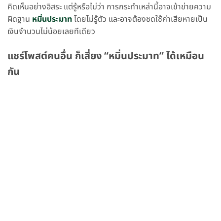
คิดเห็นอย่างอิสระ แต่รู้หรือไม่ว่า การกระทำเหล่านี้อาจเข้าข่ายความ
ผิดฐาน
หมิ่นประมาท
โดยไม่รู้ตัว และอาจต้องชดใช้ค่าเสียหายเป็น
เงินจำนวนไม่น้อยเลยทีเดียว
แชร์โพสต์คนอื่น ก็เสี่ยง “หมิ่นประมาท” ได้เหมือน
กัน