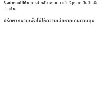
3.อย่าตอบโต้ด้วยการด่ากลับ
เพราะอาจทำให้คุณตกเป็นฝ่ายผิด
ร่วมด้วย
ปรึกษาทนายเพื่อไม่ให้ความเสียหายเกินควบคุม