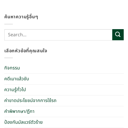
ค้นหาความรู้อื่นๆ
เลือกหัวข้อที่คุณสนใจ
กิจกรรม
คดีเมาแล้วขับ
ความรู้ทั่วไป
ค่าขาดประโยชน์จากการใช้รถ
คำพิพากษา/ฎีกา
ป้องกันมัลแวร์ตัวร้าย