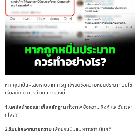
หากคุณเป็นผู้เสียหายจากการถูกโพสต์ข้อความหมิ่นประมาทบนโซ
เชียลมีเดีย ควรดำเนินการดังนี้:
1.แคปหน้าจอและเก็บหลักฐาน
ทั้งภาพ ข้อความ ลิงก์ และวันเวลา
ที่โพสต์
2.รีบปรึกษาทนายความ
เพื่อประเมินแนวทางดำเนินคดี