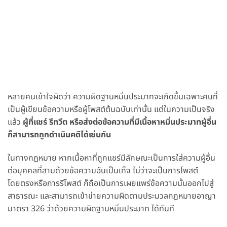
หลายคนเข้าใจผิดว่า ความผิดฐานหมิ่นประมาทจะเกิดขึ้นเฉพาะคนที่
เป็นผู้เขียนข้อความหรือผู้โพสต์ต้นฉบับเท่านั้น แต่ในความเป็นจริง
แล้ว
ผู้ที่แชร์ รีทวีต หรือส่งต่อข้อความที่มีเนื้อหาหมิ่นประมาทผู้อื่น
ก็สามารถถูกดำเนินคดีได้เช่นกัน
ในทางกฎหมาย หากเนื้อหาที่ถูกแชร์มีลักษณะเป็นการใส่ความผู้อื่น
ต่อบุคคลที่สามด้วยข้อความอันเป็นเท็จ ไม่ว่าจะเป็นการโพสต์
โดยตรงหรือการรีโพสต์ ก็ถือเป็นการเผยแพร่ข้อความนั้นออกไปสู่
สาธารณะ และสามารถเข้าข่ายความผิดตามประมวลกฎหมายอาญา
มาตรา 326 ว่าด้วยความผิดฐานหมิ่นประมาท ได้ทันที