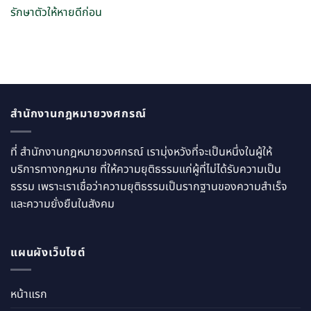
รักษาตัวให้หายดีก่อน
สำนักงานกฎหมายวงศกรณ์
ที่ สำนักงานกฎหมายวงศกรณ์ เรามุ่งหวังที่จะเป็นหนึ่งในผู้ให้
บริการทางกฎหมาย ที่ให้ความยุติธรรมแก่ผู้ที่ไม่ได้รับความเป็น
ธรรม เพราะเราเชื่อว่าความยุติธรรมเป็นรากฐานของความสำเร็จ
และความยั่งยืนในสังคม
แผนผังเว็บไซต์
หน้าแรก