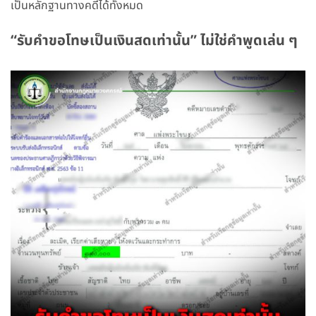
เป็นหลักฐานทางคดีได้ทั้งหมด
“รับคำขอโทษเป็นเงินสดเท่านั้น” ไม่ใช่คำพูดเล่น ๆ