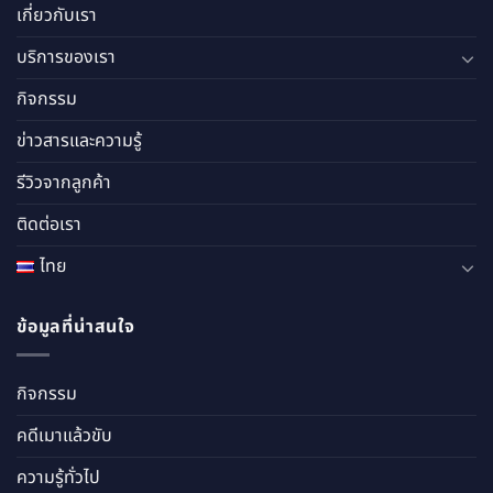
เกี่ยวกับเรา
บริการของเรา
กิจกรรม
ข่าวสารและความรู้
รีวิวจากลูกค้า
ติดต่อเรา
ไทย
ข้อมูลที่น่าสนใจ
กิจกรรม
คดีเมาแล้วขับ
ความรู้ทั่วไป