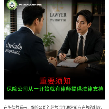
在陈律师看来，保险公司的经营运作通常都有完善的制度、