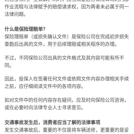
作业流程与法律赋予的赔偿请求权，因为两者未必属于同一
法律问题。
什么是保险理赔单？
保险理赔单（或损失确认文件）是保险公司在完成初步损失
查勘后出具的文件，用于后续理赔或相关程序的办理。
不过，不同保险公司出具的文件格式及其内容可能有所不
同。
因此，投保人在签署任何文件或依照文件内容办理相关手续
之前，应仔细阅读文件中的各项内容。
如对文件中的任何内容存在疑问，应及时向保险公司咨询，
或在必要时向法律专业人士寻求意见。
交通事故发生后，消费者应当了解的法律事项
发生交通事故后，重要的不仅是将车辆送修，更重要的是妥