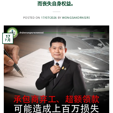
而丧失自身权益。
POSTED ON
17/07/2026
BY
WONGSAKORNSIRI
17
7 月