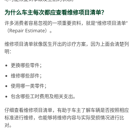
为什么车主每次都应查看维修项目清单？
许多消费者容易忽视的一项重要资料，就是“维修项目清单”
（Repair Estimate）。
维修项目清单就像医生开出的诊疗方案，因为上面会清楚列
明：
更换哪些零件；
维修哪些部件；
使用哪一类零件；
包含哪些工时费用及相关支出。
仔细查看维修项目清单，有助于车主了解车辆是否按照相应
标准进行维修，也能够将维修内容与实际受损情况进行比
对。