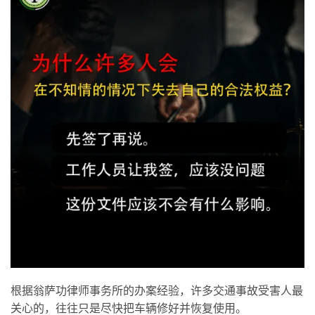
根据翁萨功律师事务所的办案经验，许多交通事故受害人最
关心的，往往只是尽快把车辆修好并恢复使用。