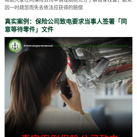
帮助大家在向保险公司申请理赔前充分了解自身权益，避免
因一时疏忽而失去依法应获得的赔偿
真实案例：保险公司致电要求当事人签署「同
意等待零件」文件