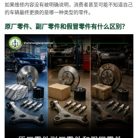
如果维修内容没有被明确说明，消费者甚至可能不知道自己
的车辆最终更换的是哪一种类型的零件。
原厂零件、副厂零件和假冒零件有什么区别？