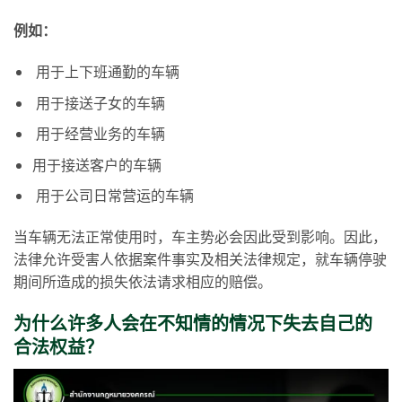
例如：
用于上下班通勤的车辆
用于接送子女的车辆
用于经营业务的车辆
用于接送客户的车辆
用于公司日常营运的车辆
当车辆无法正常使用时，车主势必会因此受到影响。因此，
法律允许受害人依据案件事实及相关法律规定，就车辆停驶
期间所造成的损失依法请求相应的赔偿。
为什么许多人会在不知情的情况下失去自己的
合法权益？