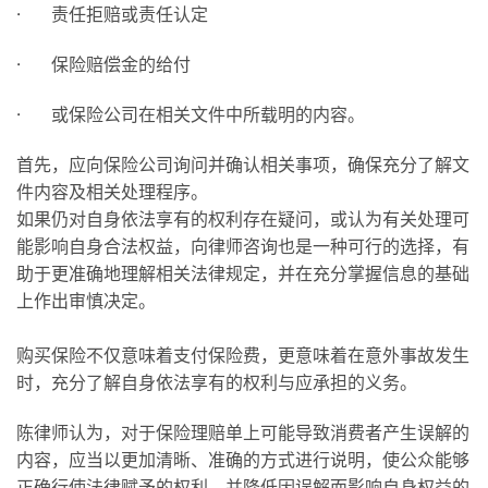
· 责任拒赔或责任认定
· 保险赔偿金的给付
· 或保险公司在相关文件中所载明的内容。
首先，应向保险公司询问并确认相关事项，确保充分了解文
件内容及相关处理程序。
如果仍对自身依法享有的权利存在疑问，或认为有关处理可
能影响自身合法权益，向律师咨询也是一种可行的选择，有
助于更准确地理解相关法律规定，并在充分掌握信息的基础
上作出审慎决定。
购买保险不仅意味着支付保险费，更意味着在意外事故发生
时，充分了解自身依法享有的权利与应承担的义务。
陈律师认为，对于保险理赔单上可能导致消费者产生误解的
内容，应当以更加清晰、准确的方式进行说明，使公众能够
正确行使法律赋予的权利，并降低因误解而影响自身权益的