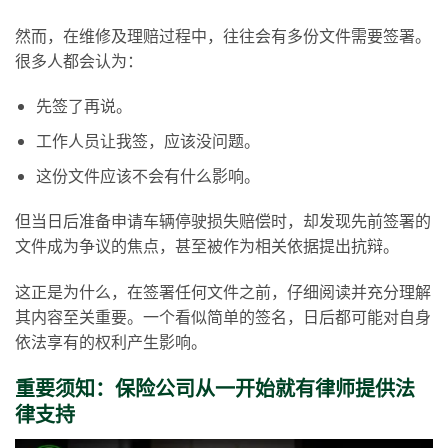
然而，在维修及理赔过程中，往往会有多份文件需要签署。
很多人都会认为：
先签了再说。
工作人员让我签，应该没问题。
这份文件应该不会有什么影响。
但当日后准备申请车辆停驶损失赔偿时，却发现先前签署的
文件成为争议的焦点，甚至被作为相关依据提出抗辩。
这正是为什么，在签署任何文件之前，仔细阅读并充分理解
其内容至关重要。一个看似简单的签名，日后都可能对自身
依法享有的权利产生影响。
重要须知
：保险公司从一开始就有律师提供法
律支持