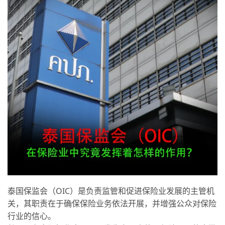
泰国保监会（OIC）是负责监管和促进保险业发展的主管机
关，其职责在于确保保险业务依法开展，并增强公众对保险
行业的信心。