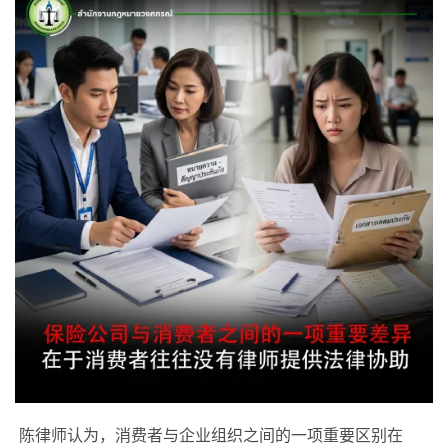
陈律师认为，消费者与企业组织之间的一项重要区别在