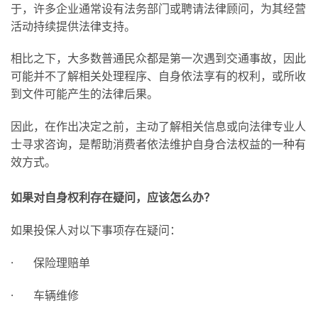
于，许多企业通常设有法务部门或聘请法律顾问，为其经营
活动持续提供法律支持。
相比之下，大多数普通民众都是第一次遇到交通事故，因此
可能并不了解相关处理程序、自身依法享有的权利，或所收
到文件可能产生的法律后果。
因此，在作出决定之前，主动了解相关信息或向法律专业人
士寻求咨询，是帮助消费者依法维护自身合法权益的一种有
效方式。
如果对自身权利存在疑问，应该怎么办？
如果投保人对以下事项存在疑问：
· 保险理赔单
· 车辆维修