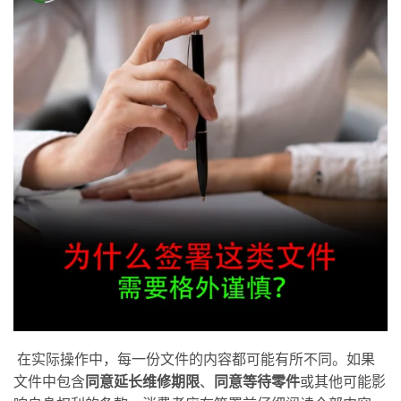
在实际操作中，每一份文件的内容都可能有所不同。如果
文件中包含
同意延长维修期限
、
同意等待零件
或其他可能影