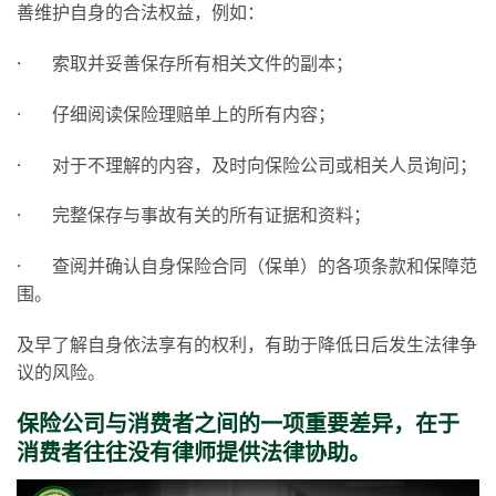
善维护自身的合法权益，例如：
· 索取并妥善保存所有相关文件的副本；
· 仔细阅读保险理赔单上的所有内容；
· 对于不理解的内容，及时向保险公司或相关人员询问；
· 完整保存与事故有关的所有证据和资料；
· 查阅并确认自身保险合同（保单）的各项条款和保障范
围。
及早了解自身依法享有的权利，有助于降低日后发生法律争
议的风险。
保险公司与消费者之间的一项重要差异，在于
消费者往往没有律师提供法律协助。