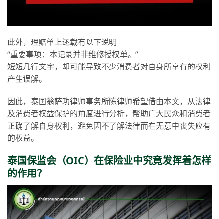
此外，理赔单上还载有以下说明
“重要事项：本记录并非维修授权单。”
短短几行文字，却可能导致不少消费者对自身所享有的权利
产生误解。
因此，泰国翁萨功律师事务所陈律师希望借由本文，从法律
及消费者权益保护的角度进行分析，帮助广大民众和消费者
正确了解自身权利，避免因不了解法律而在无意中丧失应有
的权益。
泰国保监会（OIC）在保险业中究竟发挥着怎样
的作用？