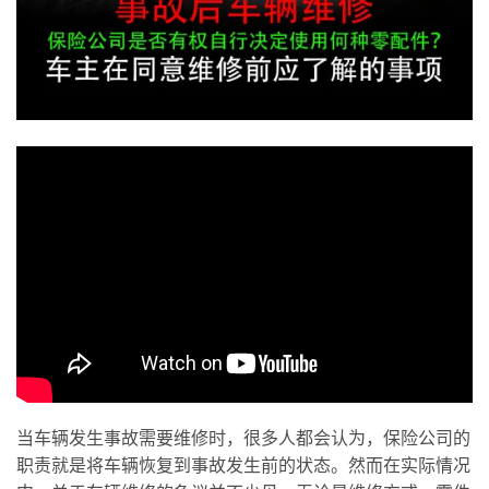
当车辆发生事故需要维修时，很多人都会认为，保险公司的
职责就是将车辆恢复到事故发生前的状态。然而在实际情况