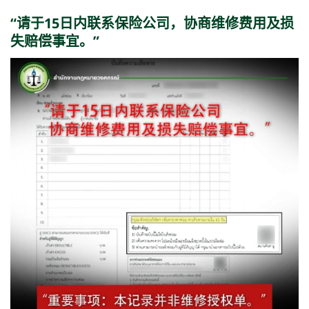
“请于15日内联系保险公司，协商维修费用及损
失赔偿事宜。”