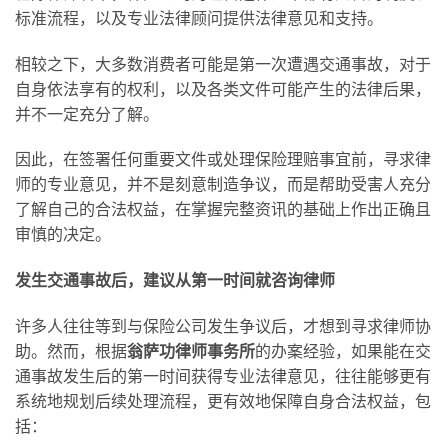
标准流程，以及专业法律顾问提供法律意见和支持。
相较之下，大多数消费者可能是第一次遭遇交通事故，对于
自身依法享有的权利，以及各类文件可能产生的法律后果，
并不一定充分了解。
因此，在签署任何重要文件或处理保险理赔事宜前，寻求律
师的专业意见，并不是刻意制造争议，而是帮助受害人充分
了解自己的合法权益，在掌握完整资讯的基础上作出正确且
审慎的决定。
发生交通事故后，建议从第一时间就咨询律师
许多人往往等到与保险公司发生争议后，才想到寻求律师协
助。然而，根据
翁萨功律师事务所
的办案经验，如果能在交
通事故发生后的第一时间获得专业法律意见，往往能够更有
系统地规划后续处理流程，更有效地保障自身合法权益，包
括：