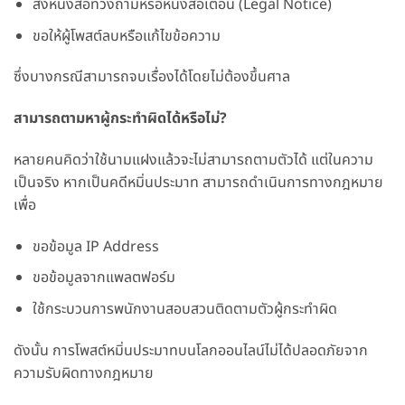
ส่งหนังสือทวงถามหรือหนังสือเตือน (Legal Notice)
ขอให้ผู้โพสต์ลบหรือแก้ไขข้อความ
ซึ่งบางกรณีสามารถจบเรื่องได้โดยไม่ต้องขึ้นศาล
สามารถตามหาผู้กระทำผิดได้หรือไม่?
หลายคนคิดว่าใช้นามแฝงแล้วจะไม่สามารถตามตัวได้ แต่ในความ
เป็นจริง หากเป็นคดีหมิ่นประมาท สามารถดำเนินการทางกฎหมาย
เพื่อ
ขอข้อมูล IP Address
ขอข้อมูลจากแพลตฟอร์ม
ใช้กระบวนการพนักงานสอบสวนติดตามตัวผู้กระทำผิด
ดังนั้น การโพสต์หมิ่นประมาทบนโลกออนไลน์ไม่ได้ปลอดภัยจาก
ความรับผิดทางกฎหมาย