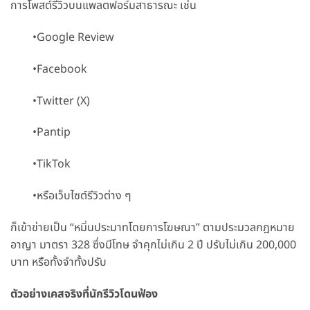
การโพสต์รีวิวบนแพลตฟอร์มสาธารณะ เช่น
•Google Review
•Facebook
•Twitter (X)
•Pantip
•TikTok
•หรือเว็บไซต์รีวิวต่าง ๆ
ก็เข้าข่ายเป็น “หมิ่นประมาทโดยการโฆษณา” ตามประมวลกฎหมาย
อาญา มาตรา 328 ซึ่งมีโทษ จำคุกไม่เกิน 2 ปี ปรับไม่เกิน 200,000
บาท หรือทั้งจำทั้งปรับ
ตัวอย่างเคสจริงที่นักรีวิวโดนฟ้อง