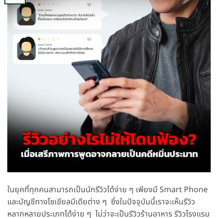
ในยุคที่ทุกคนสามารถเป็นนักรีวิวได้ง่าย ๆ เพียงมี Smart Phone
และบัญชีทางโซเชียลมีเดียต่าง ๆ ซึ่งในปัจจุบันนี้เราจะเห็นรีวิว
หลากหลายประเภทได้ง่าย ๆ ไม่ว่าจะเป็นรีวิวร้านอาหาร รีวิวโรงแรม