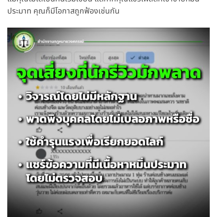
ประมาท คุณก็มีโอกาสถูกฟ้องเช่นกัน