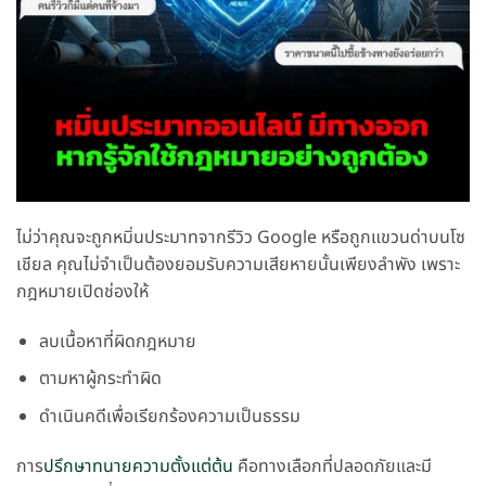
ไม่ว่าคุณจะถูกหมิ่นประมาทจากรีวิว Google หรือถูกแขวนด่าบนโซ
เชียล คุณไม่จำเป็นต้องยอมรับความเสียหายนั้นเพียงลำพัง เพราะ
กฎหมายเปิดช่องให้
ลบเนื้อหาที่ผิดกฎหมาย
ตามหาผู้กระทำผิด
ดำเนินคดีเพื่อเรียกร้องความเป็นธรรม
การ
ปรึกษาทนายความตั้งแต่ต้น
คือทางเลือกที่ปลอดภัยและมี