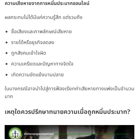
ความเสียหายจากการหมิ่นประมาทออนไลน์
ผลกระทบไม่ได้มีแค่ความรู้สึก แต่รวมถึง
ชื่อเสียงและภาพลักษณ์เสียหาย
รายได้หรือธุรกิจลดลง
ถูกสังคมเข้าใจผิด
ความเครียดและปัญหาทางจิตใจ
เกิดความขัดแย้งบานปลาย
ในบางกรณีอาจนำไปสู่การฟ้องเรียกค่าเสียหายทางแพ่งเป็นจำนวน
มาก
เหตุใดควรปรึกษาทนายความเมื่อถูกหมิ่นประมาท?