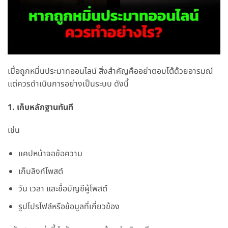
เมื่อถูกหมิ่นประมาทออนไลน์ สิ่งสำคัญคืออย่าตอบโต้ด้วยอารมณ์
แต่ควรดำเนินการอย่างเป็นระบบ ดังนี้
1. เก็บหลักฐานทันที
เช่น
แคปหน้าจอข้อความ
เก็บลิงก์โพสต์
วัน เวลา และชื่อบัญชีผู้โพสต์
รูปโปรไฟล์หรือข้อมูลที่เกี่ยวข้อง