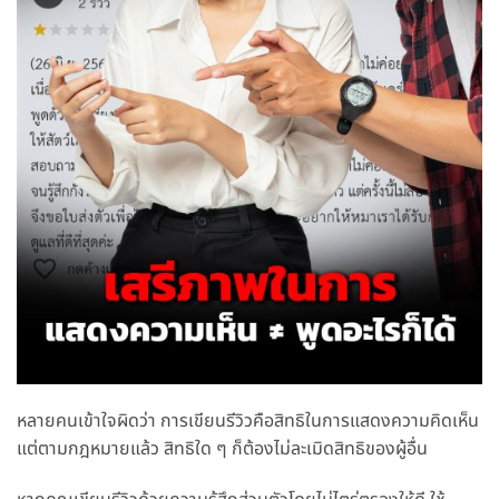
หลายคนเข้าใจผิดว่า การเขียนรีวิวคือสิทธิในการแสดงความคิดเห็น
แต่ตามกฎหมายแล้ว สิทธิใด ๆ ก็ต้องไม่ละเมิดสิทธิของผู้อื่น