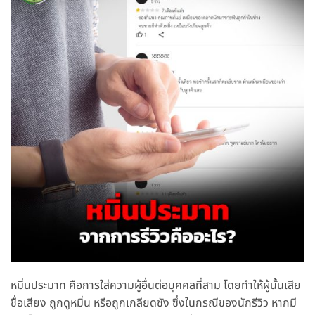
หมิ่นประมาท คือการใส่ความผู้อื่นต่อบุคคลที่สาม โดยทำให้ผู้นั้นเสีย
ชื่อเสียง ถูกดูหมิ่น หรือถูกเกลียดชัง ซึ่งในกรณีของนักรีวิว หากมี